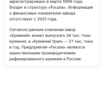
зарегистрировано в марте 1999 года.
Входит в структуру «Русала». Информация
о финансовых показателях завода
отсутствует с 2021 года.
Согласно данным компании завод
«Кремний» может выпускать 34 тыс. тонн
кремния, а «Кремний Урал» — 27 тыс. тонн
в год. Предприятия «Русала» являются
единственными производителями
рафинированного кремния в России.