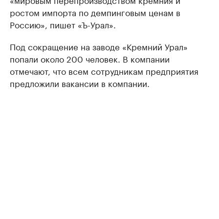
ростом импорта по демпинговым ценам в
Россию», пишет «Ъ-Урал».
Под сокращение на заводе «Кремний Урал»
попали около 200 человек. В компании
отмечают, что всем сотрудникам предприятия
предложили вакансии в компании.