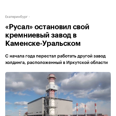
Екатеринбург
«Русал» остановил свой
кремниевый завод в
Каменске-Уральском
С начала года перестал работать другой завод
холдинга, расположенный в Иркутской области