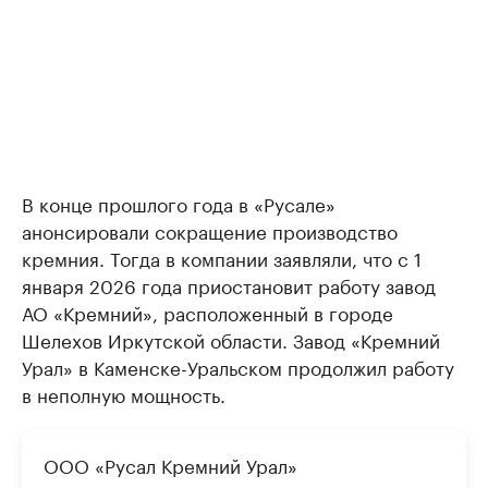
В конце прошлого года в «Русале»
анонсировали сокращение производство
кремния. Тогда в компании заявляли, что с 1
января 2026 года приостановит работу завод
АО «Кремний», расположенный в городе
Шелехов Иркутской области. Завод «Кремний
Урал» в Каменске-Уральском продолжил работу
в неполную мощность.
ООО «Русал Кремний Урал»