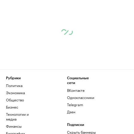
Рубрики
Социальные
сети
Политика
ВКонтакте
Экономика
Одноклассники
Общество
Telegram
Бизнес
Дзен
Технологии и
медиа
Финансы
Подписки
Скрыть баннеры
Биографии