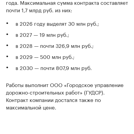
года. Максимальная сумма контракта составляет
почти 1,7 млрд руб. из них:
в 2026 году выделят 30 млн руб.;
в 2027 — 19 млн руб.;
в 2028 — почти 326,9 млн руб.;
в 2029 — 500 млн руб.;
в 2030 — почти 807,9 млн руб.
Работы выполнит ООО «Городское управление
дорожно-строительных работ» (ГУДСР).
Контракт компании достался также по
максимальной цене.