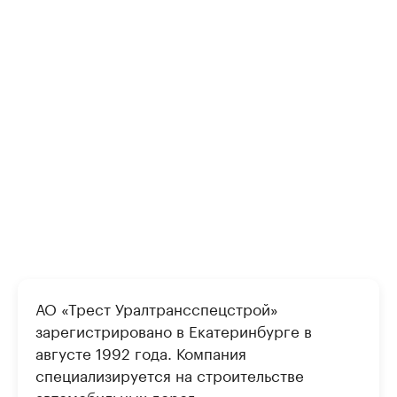
АО «Трест Уралтрансспецстрой»
зарегистрировано в Екатеринбурге в
августе 1992 года. Компания
специализируется на строительстве
автомобильных дорог.