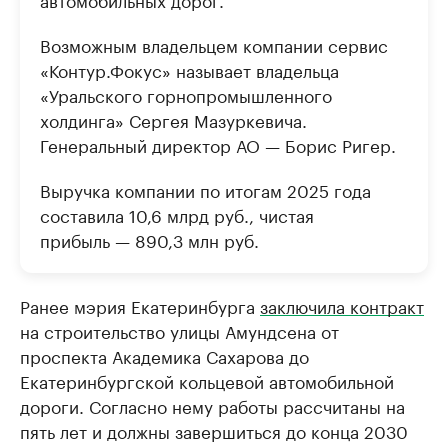
Возможным владельцем компании сервис
«Контур.Фокус» называет владельца
«Уральского горнопромышленного
холдинга» Сергея Мазуркевича.
Генеральный директор АО — Борис Ригер.
Выручка компании по итогам 2025 года
составила 10,6 млрд руб., чистая
прибыль — 890,3 млн руб.
Ранее мэрия Екатеринбурга
заключила контракт
на строительство улицы Амундсена от
проспекта Академика Сахарова до
Екатеринбургской кольцевой автомобильной
дороги. Согласно нему работы рассчитаны на
пять лет и должны завершиться до конца 2030