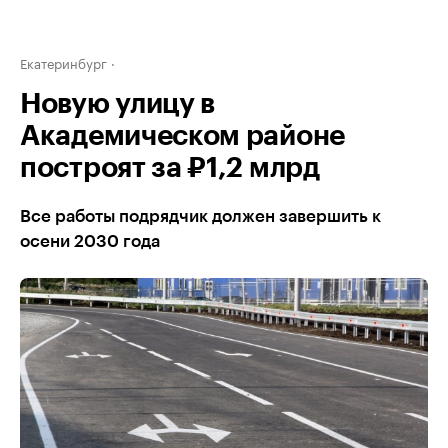
Екатеринбург
Новую улицу в
Академическом районе
построят за ₽1,2 млрд
Все работы подрядчик должен завершить к
осени 2030 года