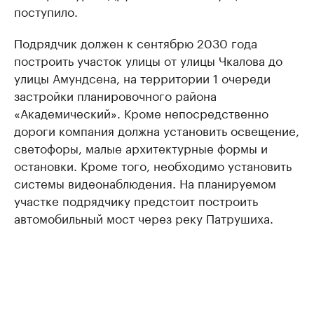
поступило.
Подрядчик должен к сентябрю 2030 года
построить участок улицы от улицы Чкалова до
улицы Амундсена, на территории 1 очереди
застройки планировочного района
«Академический». Кроме непосредственно
дороги компания должна установить освещение,
светофоры, малые архитектурные формы и
остановки. Кроме того, необходимо установить
системы видеонаблюдения. На планируемом
участке подрядчику предстоит построить
автомобильный мост через реку Патрушиха.