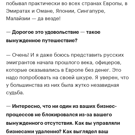
побывал практически во всех странах Европы, в
Эмиратах и Омане, Японии, Сингапуре,
Малайзии — да везде!
— Дорогое это удовольствие — такое
вынужденное путешествие?
— Очень! И я даже боюсь представить русских
эмигрантов начала прошлого века, офицеров,
которые оказывались в Европе без денег. Это
надо попробовать на своей шкуре. Я уверен, что
у большинства из них была жутко незавидная
судьба.
— Интересно, что ни один из ваших бизнес-
процессов не блокировался из-за вашего
вынужденного отсутствия. Как вы управляли
бизнесами удаленно? Как выглядел ваш