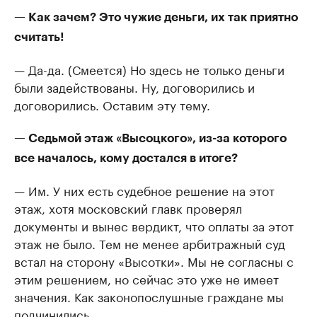
— Как зачем? Это чужие деньги, их так приятно
считать!
— Да-да. (Смеется) Но здесь не только деньги
были задействованы. Ну, договорились и
договорились. Оставим эту тему.
— Седьмой этаж «Высоцкого», из-за которого
все началось, кому достался в итоге?
— Им. У них есть судебное решение на этот
этаж, хотя московский главк проверял
документы и вынес вердикт, что оплаты за этот
этаж не было. Тем не менее арбитражный суд
встал на сторону «Высотки». Мы не согласны с
этим решением, но сейчас это уже не имеет
значения. Как законопослушные граждане мы
подчинились.