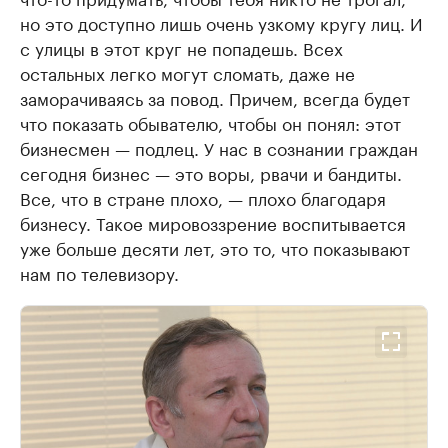
но это доступно лишь очень узкому кругу лиц. И
с улицы в этот круг не попадешь. Всех
остальных легко могут сломать, даже не
заморачиваясь за повод. Причем, всегда будет
что показать обывателю, чтобы он понял: этот
бизнесмен — подлец. У нас в сознании граждан
сегодня бизнес — это воры, рвачи и бандиты.
Все, что в стране плохо, — плохо благодаря
бизнесу. Такое мировоззрение воспитывается
уже больше десяти лет, это то, что показывают
нам по телевизору.