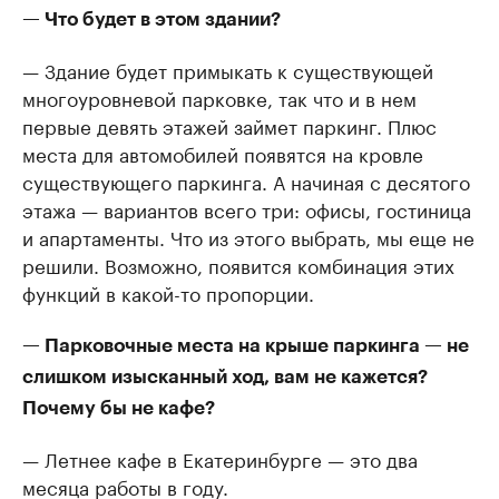
— Что будет в этом здании?
— Здание будет примыкать к существующей
многоуровневой парковке, так что и в нем
первые девять этажей займет паркинг. Плюс
места для автомобилей появятся на кровле
существующего паркинга. А начиная с десятого
этажа — вариантов всего три: офисы, гостиница
и апартаменты. Что из этого выбрать, мы еще не
решили. Возможно, появится комбинация этих
функций в какой-то пропорции.
— Парковочные места на крыше паркинга — не
слишком изысканный ход, вам не кажется?
Почему бы не кафе?
— Летнее кафе в Екатеринбурге — это два
месяца работы в году.