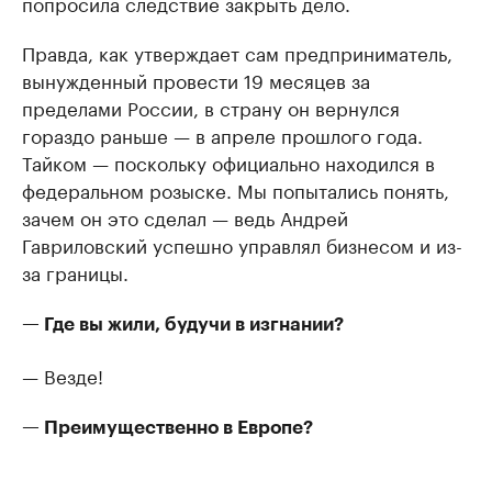
попросила следствие закрыть дело.
Правда, как утверждает сам предприниматель,
вынужденный провести 19 месяцев за
пределами России, в страну он вернулся
гораздо раньше — в апреле прошлого года.
Тайком — поскольку официально находился в
федеральном розыске. Мы попытались понять,
зачем он это сделал — ведь Андрей
Гавриловский успешно управлял бизнесом и из-
за границы.
— Где вы жили, будучи в изгнании?
— Везде!
— Преимущественно в Европе?