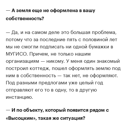
— А земля еще не оформлена в вашу
собственность?
— Да, и на самом деле это большая проблема,
потому что за последние пять с половиной лет
мы не смогли подписать ни одной бумажки в
МУГИСО. Причем, не только нашим
организациям — никому. У меня один знакомый
построил коттедж, пошел оформлять землю под
ним в собственность — так нет, не оформляют.
Под разными предлогами уже целый год
отправляют его то в одну, то в другую
инстанцию.
— И по объекту, который появится рядом с
«Высоцким», такая же ситуация?