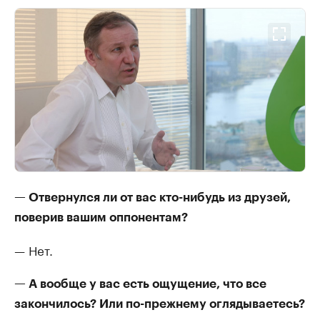
— Отвернулся ли от вас кто-нибудь из друзей,
поверив вашим оппонентам?
— Нет.
— А вообще у вас есть ощущение, что все
закончилось? Или по-прежнему оглядываетесь?