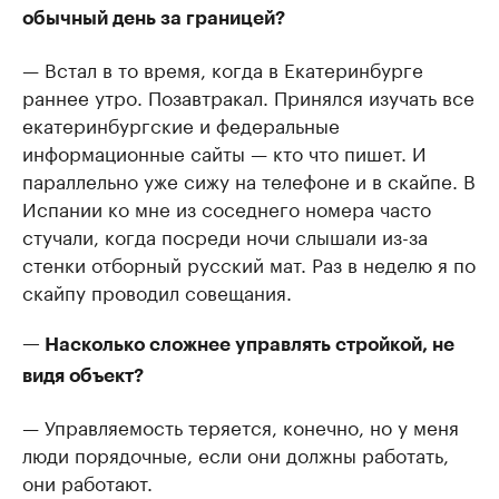
обычный день за границей?
— Встал в то время, когда в Екатеринбурге
раннее утро. Позавтракал. Принялся изучать все
екатеринбургские и федеральные
информационные сайты — кто что пишет. И
параллельно уже сижу на телефоне и в скайпе. В
Испании ко мне из соседнего номера часто
стучали, когда посреди ночи слышали из-за
стенки отборный русский мат. Раз в неделю я по
скайпу проводил совещания.
— Насколько сложнее управлять стройкой, не
видя объект?
— Управляемость теряется, конечно, но у меня
люди порядочные, если они должны работать,
они работают.