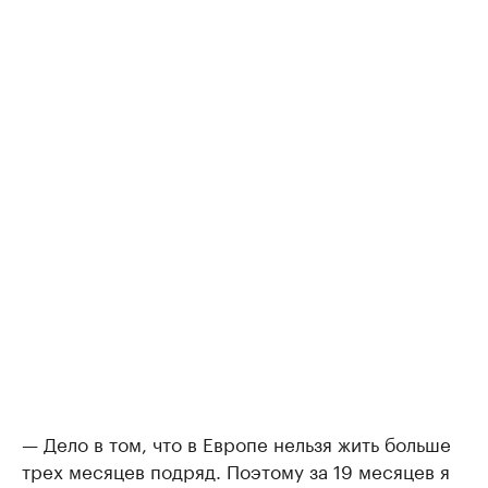
— Дело в том, что в Европе нельзя жить больше
трех месяцев подряд. Поэтому за 19 месяцев я