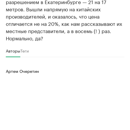
разрешением в Екатеринбурге — 21 на 17
метров. Вышли напрямую на китайских
производителей, и оказалось, что цена
отличается не на 20%, как нам рассказывают их
местные представители, а в восемь (! ) раз.
Нормально, да?
Авторы
Теги
Артем Очеретин