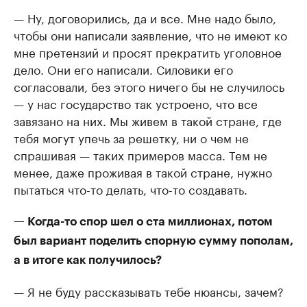
— Ну, договорились, да и все. Мне надо было,
чтобы они написали заявление, что не имеют ко
мне претензий и просят прекратить уголовное
дело. Они его написали. Силовики его
согласовали, без этого ничего бы не случилось
— у нас государство так устроено, что все
завязано на них. Мы живем в такой стране, где
тебя могут упечь за решетку, ни о чем не
спрашивая — таких примеров масса. Тем не
менее, даже проживая в такой стране, нужно
пытаться что-то делать, что-то создавать.
— Когда-то спор шел о ста миллионах, потом
был вариант поделить спорную сумму пополам,
а в итоге как получилось?
— Я не буду рассказывать тебе нюансы, зачем?