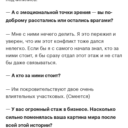
— А с эмоциональной точки зрения — вы по-
доброму расстались или остались врагами?
— Мне с ними нечего делить. Я это пережил и
уверен, что им этот конфликт тоже дался
нелегко. Если бы я с самого начала знал, кто за
ними стоит, я бы сразу отдал этот этаж и не стал
бы даже связываться.
— А кто за ними стоит?
— Им покровительствуют двое очень
влиятельных участковых. (Смеется)
— У вас огромный стаж в бизнесе. Насколько
сильно поменялась ваша картина мира после
всей этой истории?