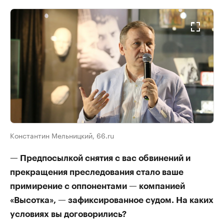
Константин Мельницкий, 66.ru
— Предпосылкой снятия с вас обвинений и
прекращения преследования стало ваше
примирение с оппонентами — компанией
«Высотка», — зафиксированное судом. На каких
условиях вы договорились?