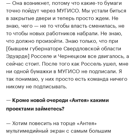
— Она возникнет, потому что какие-то бумаги
точно пойдут через МУГИСО. Мы устали биться
в закрытые двери и теперь просто ждем. Не
знаю, чего — не то чтобы власть сменилась, не
то чтобы новых работников набрали. Не знаю,
что должно произойти. Знаю только, что при
[бывшем губернаторе Свердловской области
Эдуарде] Росселе и Чернецком все двигалось, а
сейчас стоит. После того как Россель ушел, мне
ни одной бумажки в МУГИСО не подписали. Я
так понимаю, у них просто есть команда ничего
никому не подписывать.
— Кроме новой очереди «Антея» какими
проектами займетесь?
— Хотим повесить на торце «Антея»
мультимедийный экран с самым большим