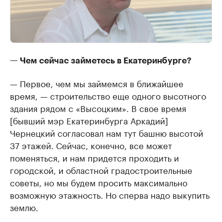
— Чем сейчас займетесь в Екатеринбурге?
— Первое, чем мы займемся в ближайшее
время, — строительство еще одного высотного
здания рядом с «Высоцким». В свое время
[бывший мэр Екатеринбурга Аркадий]
Чернецкий согласовал нам тут башню высотой
37 этажей. Сейчас, конечно, все может
поменяться, и нам придется проходить и
городской, и областной градостроительные
советы, но мы будем просить максимально
возможную этажность. Но сперва надо выкупить
землю.