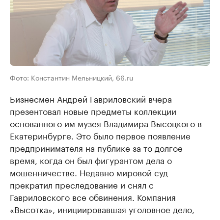
Фото: Константин Мельницкий, 66.ru
Бизнесмен Андрей Гавриловский вчера
презентовал новые предметы коллекции
основанного им музея Владимира Высоцкого в
Екатеринбурге. Это было первое появление
предпринимателя на публике за то долгое
время, когда он был фигурантом дела о
мошенничестве. Недавно мировой суд
прекратил преследование и снял с
Гавриловского все обвинения. Компания
«Высотка», инициировавшая уголовное дело,