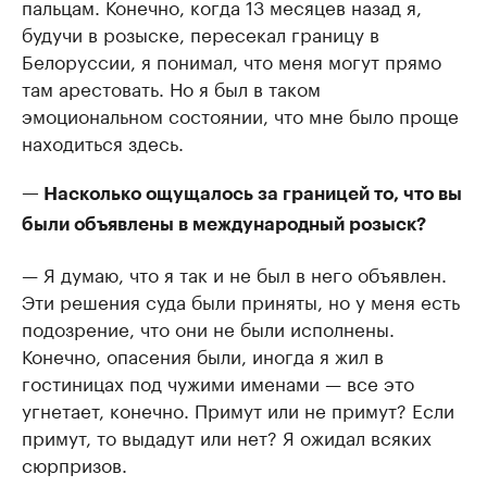
пальцам. Конечно, когда 13 месяцев назад я,
будучи в розыске, пересекал границу в
Белоруссии, я понимал, что меня могут прямо
там арестовать. Но я был в таком
эмоциональном состоянии, что мне было проще
находиться здесь.
— Насколько ощущалось за границей то, что вы
были объявлены в международный розыск?
— Я думаю, что я так и не был в него объявлен.
Эти решения суда были приняты, но у меня есть
подозрение, что они не были исполнены.
Конечно, опасения были, иногда я жил в
гостиницах под чужими именами — все это
угнетает, конечно. Примут или не примут? Если
примут, то выдадут или нет? Я ожидал всяких
сюрпризов.