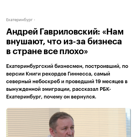
Екатеринбург
Андрей Гавриловский: «Нам
внушают, что из-за бизнеса
в стране все плохо»
Екатеринбургский бизнесмен, построивший, по
версии Книги рекордов Гиннесса, самый
северный небоскреб и проведший 19 месяцев в
вынужденной эмиграции, рассказал РБК-
Екатеринбург, почему он вернулся.