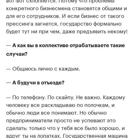
конкретного бизнесмена становятся общими и
для его сотрудников. И если бизнес от такого
прессинга загнется, государство формально
будет тут ни при чем, даже предъявить некому!
— А как вы в коллективе отрабатываете такие
случаи?
— Общаюсь лично с каждым.
— А будучи в отъезде?
— По телефону. По скайпу. Не важно. Каждому
человеку все раскладываю по полочкам, и
обычно люди все понимают. Но обычно
предприниматели просто не успевают это
сделать: только что у тебя все было хорошо, и
вдруг ты на лопатках. Государственная машина