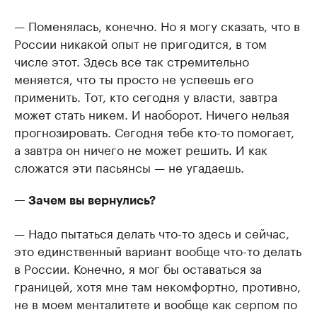
— Поменялась, конечно. Но я могу сказать, что в
России никакой опыт не пригодится, в том
числе этот. Здесь все так стремительно
меняется, что ты просто не успеешь его
применить. Тот, кто сегодня у власти, завтра
может стать никем. И наоборот. Ничего нельзя
прогнозировать. Сегодня тебе кто-то помогает,
а завтра он ничего не может решить. И как
сложатся эти пасьянсы — не угадаешь.
— Зачем вы вернулись?
— Надо пытаться делать что-то здесь и сейчас,
это единственный вариант вообще что-то делать
в России. Конечно, я мог бы оставаться за
границей, хотя мне там некомфортно, противно,
не в моем менталитете и вообще как серпом по