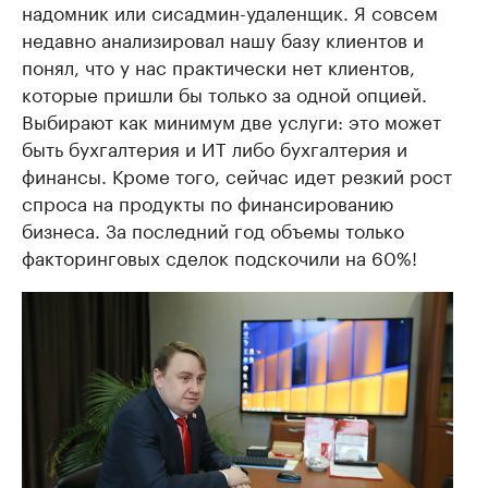
надомник или сисадмин-удаленщик. Я совсем
недавно анализировал нашу базу клиентов и
понял, что у нас практически нет клиентов,
которые пришли бы только за одной опцией.
Выбирают как минимум две услуги: это может
быть бухгалтерия и ИТ либо бухгалтерия и
финансы. Кроме того, сейчас идет резкий рост
спроса на продукты по финансированию
бизнеса. За последний год объемы только
факторинговых сделок подскочили на 60%!