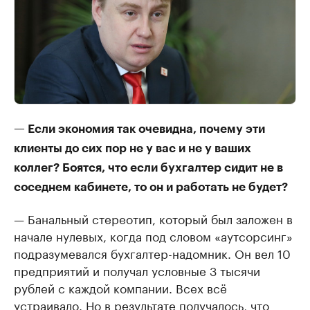
— Если экономия так очевидна, почему эти
клиенты до сих пор не у вас и не у ваших
коллег? Боятся, что если бухгалтер сидит не в
соседнем кабинете, то он и работать не будет?
— Банальный стереотип, который был заложен в
начале нулевых, когда под словом «аутсорсинг»
подразумевался бухгалтер-надомник. Он вел 10
предприятий и получал условные 3 тысячи
рублей с каждой компании. Всех всё
устраивало. Но в результате получалось, что