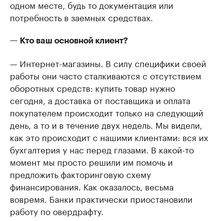
одном месте, будь то документация или
потребность в заемных средствах.
— Кто ваш основной клиент?
— Интернет-магазины. В силу специфики своей
работы они часто сталкиваются с отсутствием
оборотных средств: купить товар нужно
сегодня, а доставка от поставщика и оплата
покупателем происходит только на следующий
день, а то и в течение двух недель. Мы видели,
как это происходит с нашими клиентами: вся их
бухгалтерия у нас перед глазами. В какой-то
момент мы просто решили им помочь и
предложить факторинговую схему
финансирования. Как оказалось, весьма
вовремя. Банки практически приостановили
работу по овердрафту.