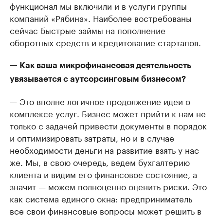
функционал мы включили и в услуги группы
компаний «Рябина». Наиболее востребованы
сейчас быстрые займы на пополнение
оборотных средств и кредитование стартапов.
— Как ваша микрофинансовая деятельность
увязывается с аутсорсинговым бизнесом?
— Это вполне логичное продолжение идеи о
комплексе услуг. Бизнес может прийти к нам не
только с задачей привести документы в порядок
и оптимизировать затраты, но и в случае
необходимости деньги на развитие взять у нас
же. Мы, в свою очередь, ведем бухгалтерию
клиента и видим его финансовое состояние, а
значит — можем полноценно оценить риски. Это
как система единого окна: предприниматель
все свои финансовые вопросы может решить в