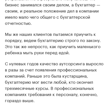
бизнес занимался своим делом, а бухгалтер —
своим, и реальное положение дел в компании
имело мало чего общего с бухгалтерской
отчетностью.
Мы же наших клиентов пытаемся приучить к
порядку, ведем бухгалтерию строго по закону.
Это так же непросто, как приучить маленького
ребенка мыть руки перед едой.
С нулевых годов качество аутсорсинга выросло
в разы за счет появления профессиональных
компаний. Раньше это была кустарщина,
бухгалтерию мог вести любой, кто окончил
трехмесячные курсы. В профессиональных
компаниях требования к персоналу, конечно,
гораздо выше.