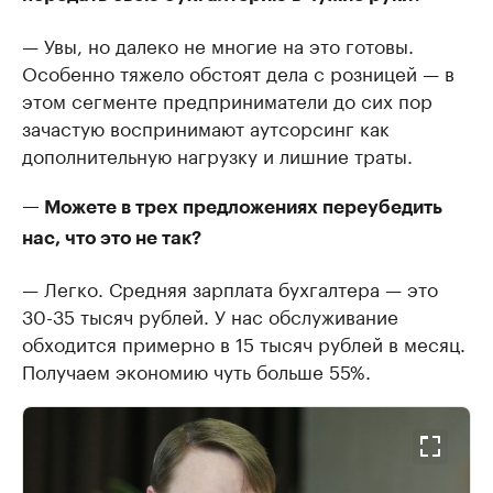
— Увы, но далеко не многие на это готовы.
Особенно тяжело обстоят дела с розницей — в
этом сегменте предприниматели до сих пор
зачастую воспринимают аутсорсинг как
дополнительную нагрузку и лишние траты.
— Можете в трех предложениях переубедить
нас, что это не так?
— Легко. Средняя зарплата бухгалтера — это
30-35 тысяч рублей. У нас обслуживание
обходится примерно в 15 тысяч рублей в месяц.
Получаем экономию чуть больше 55%.