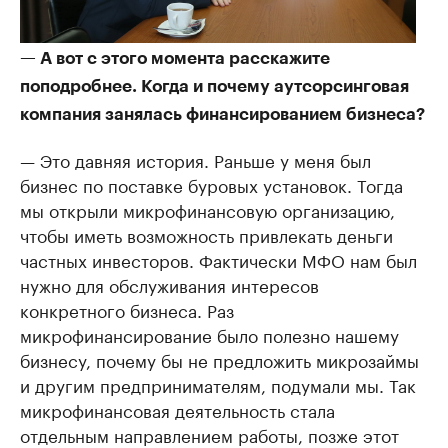
— А вот с этого момента расскажите
поподробнее. Когда и почему аутсорсинговая
компания занялась финансированием бизнеса?
— Это давняя история. Раньше у меня был
бизнес по поставке буровых установок. Тогда
мы открыли микрофинансовую организацию,
чтобы иметь возможность привлекать деньги
частных инвесторов. Фактически МФО нам был
нужно для обслуживания интересов
конкретного бизнеса. Раз
микрофинансирование было полезно нашему
бизнесу, почему бы не предложить микрозаймы
и другим предпринимателям, подумали мы. Так
микрофинансовая деятельность стала
отдельным направлением работы, позже этот