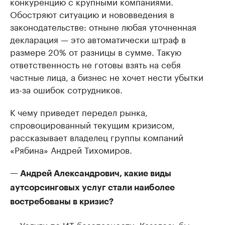
конкуренцию с крупными компаниями.
Обостряют ситуацию и нововведения в
законодательстве: отныне любая уточненная
декларация — это автоматически штраф в
размере 20% от разницы в сумме. Такую
ответственность не готовы взять на себя
частные лица, а бизнес не хочет нести убытки
из-за ошибок сотрудников.
К чему приведет передел рынка,
спровоцированный текущим кризисом,
рассказывает владелец группы компаний
«Рябина» Андрей Тихомиров.
— Андрей Александрович, какие виды
аутсорсинговых услуг стали наиболее
востребованы в кризис?
— Услуги по ИТ-безопасности. Казалось бы,