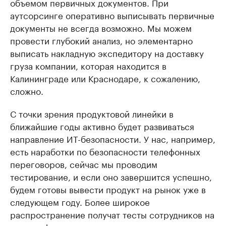
объемом первичных документов. При
аутсорсинге оперативно выписывать первичные
документы не всегда возможно. Мы можем
провести глубокий анализ, но элементарно
выписать накладную экспедитору на доставку
груза компании, которая находится в
Калининграде или Краснодаре, к сожалению,
сложно.
С точки зрения продуктовой линейки в
ближайшие годы активно будет развиваться
направление ИТ-безопасности. У нас, например,
есть наработки по безопасности телефонных
переговоров, сейчас мы проводим
тестирование, и если оно завершится успешно,
будем готовы вывести продукт на рынок уже в
следующем году. Более широкое
распространение получат тесты сотрудников на