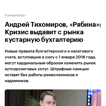
Екатеринбург
Андрей Тихомиров, «Рябина»:
Кризис выдавит с рынка
кустарную бухгалтерию
Новые правила бухгалтерского и налогового
учета, вступившие в силу с 1 января 2016 года,
могут кардинальным образом изменить рынок
аутсорсинговых услуг. Штрафные санкции
оставят без работы ремесленников и
надомников.