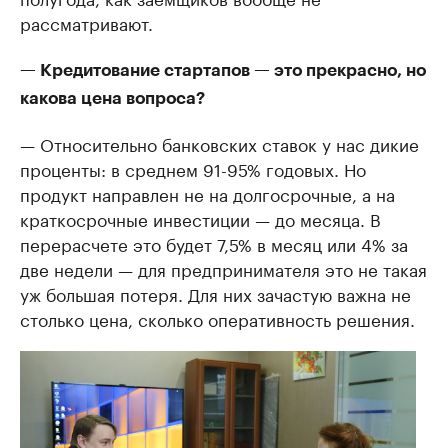
рассматривают.
— Кредитование стартапов — это прекрасно, но
какова цена вопроса?
— Относительно банковских ставок у нас дикие
проценты: в среднем 91-95% годовых. Но
продукт направлен не на долгосрочные, а на
краткосрочные инвестиции — до месяца. В
перерасчете это будет 7,5% в месяц или 4% за
две недели — для предпринимателя это не такая
уж большая потеря. Для них зачастую важна не
столько цена, сколько оперативность решения.