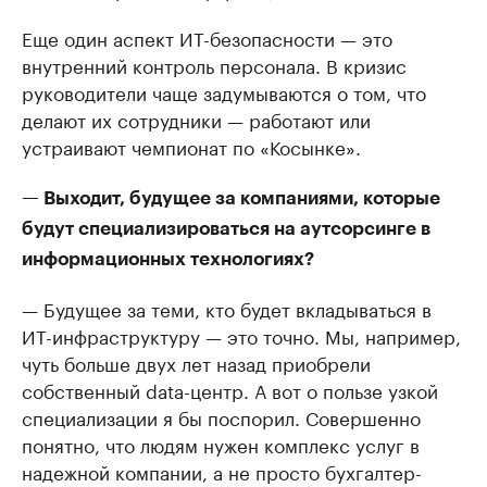
Еще один аспект ИТ-безопасности — это
внутренний контроль персонала. В кризис
руководители чаще задумываются о том, что
делают их сотрудники — работают или
устраивают чемпионат по «Косынке».
— Выходит, будущее за компаниями, которые
будут специализироваться на аутсорсинге в
информационных технологиях?
— Будущее за теми, кто будет вкладываться в
ИТ-инфраструктуру — это точно. Мы, например,
чуть больше двух лет назад приобрели
собственный data-центр. А вот о пользе узкой
специализации я бы поспорил. Совершенно
понятно, что людям нужен комплекс услуг в
надежной компании, а не просто бухгалтер-