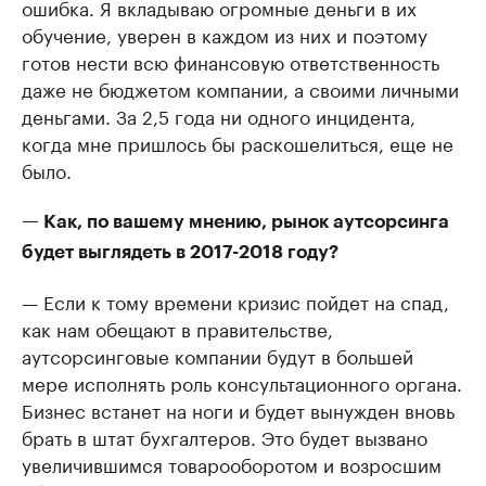
ошибка. Я вкладываю огромные деньги в их
обучение, уверен в каждом из них и поэтому
готов нести всю финансовую ответственность
даже не бюджетом компании, а своими личными
деньгами. За 2,5 года ни одного инцидента,
когда мне пришлось бы раскошелиться, еще не
было.
— Как, по вашему мнению, рынок аутсорсинга
будет выглядеть в 2017-2018 году?
— Если к тому времени кризис пойдет на спад,
как нам обещают в правительстве,
аутсорсинговые компании будут в большей
мере исполнять роль консультационного органа.
Бизнес встанет на ноги и будет вынужден вновь
брать в штат бухгалтеров. Это будет вызвано
увеличившимся товарооборотом и возросшим