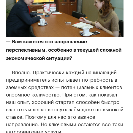
— Вам кажется это направление
перспективным, особенно в текущей сложной
экономической ситуации?
— Вполне. Практически каждый начинающий
предприниматель испытывает потребность в
заемных средствах — потенциальных клиентов
огромное количество. При этом, как показал
наш опыт, хороший стартап способен быстро
взлететь и легко вернуть заём даже по высокой
ставке. Поэтому для нас это важное
направление. Но ключевыми остаются все-таки
аутсоринговые услуги.