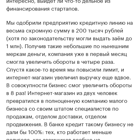
финансирования стартапов.
Мы одобрили предприятию кредитную линию на
весьма скромную сумму в 200 тысяч рублей
(хотя по законодательству могли выдать заём до
1 млн). Получив такие небольшие по нынешним
меркам деньги, компания уже в первый месяц
смогла увеличить обороты в четыре раза.
Спустя какое-то время мы повысили лимит, и
интернет-магазин увеличил выручку еще вдвое.
В совокупности бизнес смог увеличить обороты
в 8 раз! Интернет-магазин из двух человек
превратился в полноценную компанию малого
бизнеса со своим штатом специалистов по
продажам, отделом доставки, отделом
продвижения. В банке кредит такому бизнесу не
дали бы 100%: тех, кто работает меньше
полугода, как заемщиков вообще не