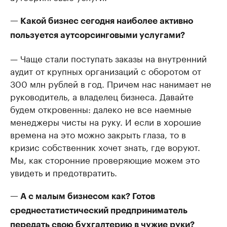
— Какой бизнес сегодня наиболее активно
пользуется аутсорсинговыми услугами?
— Чаще стали поступать заказы на внутренний
аудит от крупных организаций с оборотом от
300 млн рублей в год. Причем нас нанимает не
руководитель, а владелец бизнеса. Давайте
будем откровенны: далеко не все наемные
менеджеры чисты на руку. И если в хорошие
времена на это можно закрыть глаза, то в
кризис собственник хочет знать, где воруют.
Мы, как сторонние проверяющие можем это
увидеть и предотвратить.
— А с малым бизнесом как? Готов
среднестатистический предприниматель
передать свою бухгалтерию в чужие руки?