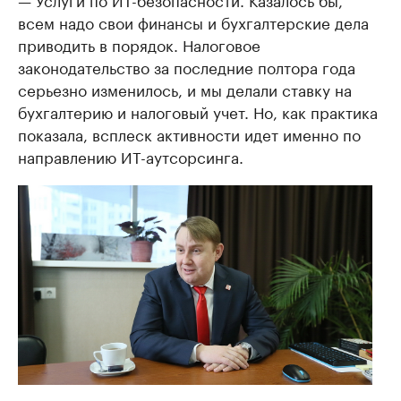
всем надо свои финансы и бухгалтерские дела
приводить в порядок. Налоговое
законодательство за последние полтора года
серьезно изменилось, и мы делали ставку на
бухгалтерию и налоговый учет. Но, как практика
показала, всплеск активности идет именно по
направлению ИТ-аутсорсинга.