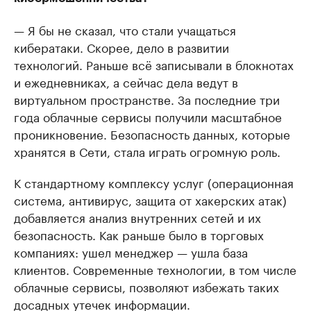
— Я бы не сказал, что стали учащаться
кибератаки. Скорее, дело в развитии
технологий. Раньше всё записывали в блокнотах
и ежедневниках, а сейчас дела ведут в
виртуальном пространстве. За последние три
года облачные сервисы получили масштабное
проникновение. Безопасность данных, которые
хранятся в Сети, стала играть огромную роль.
К стандартному комплексу услуг (операционная
система, антивирус, защита от хакерских атак)
добавляется анализ внутренних сетей и их
безопасность. Как раньше было в торговых
компаниях: ушел менеджер — ушла база
клиентов. Современные технологии, в том числе
облачные сервисы, позволяют избежать таких
досадных утечек информации.