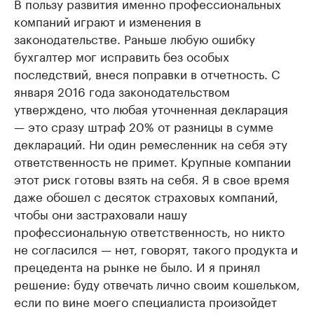
В пользу развития именно профессиональных
компаний играют и изменения в
законодательстве. Раньше любую ошибку
бухгалтер мог исправить без особых
последствий, внеся поправки в отчетность. С
января 2016 года законодательством
утверждено, что любая уточненная декларация
— это сразу штраф 20% от разницы в сумме
деклараций. Ни один ремесленник на себя эту
ответственность не примет. Крупные компании
этот риск готовы взять на себя. Я в свое время
даже обошел с десяток страховых компаний,
чтобы они застраховали нашу
профессиональную ответственность, но никто
не согласился — нет, говорят, такого продукта и
прецедента на рынке не было. И я принял
решение: буду отвечать лично своим кошельком,
если по вине моего специалиста произойдет