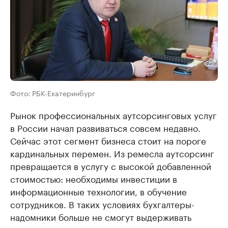
Фото: РБК-Екатеринбург
Рынок профессиональных аутсорсинговых услуг
в России начал развиваться совсем недавно.
Сейчас этот сегмент бизнеса стоит на пороге
кардинальных перемен. Из ремесла аутсорсинг
превращается в услугу с высокой добавленной
стоимостью: необходимы инвестиции в
информационные технологии, в обучение
сотрудников. В таких условиях бухгалтеры-
надомники больше не смогут выдерживать