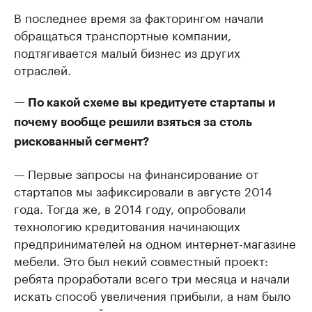
В последнее время за факторингом начали
обращаться транспортные компании,
подтягивается малый бизнес из других
отраслей.
— По какой схеме вы кредитуете стартапы и
почему вообще решили взяться за столь
рискованный сегмент?
— Первые запросы на финансирование от
стартапов мы зафиксировали в августе 2014
года. Тогда же, в 2014 году, опробовали
технологию кредитования начинающих
предпринимателей на одном интернет-магазине
мебели. Это был некий совместный проект:
ребята проработали всего три месяца и начали
искать способ увеличения прибыли, а нам было
интересно, выйдет ли что-то дельное из