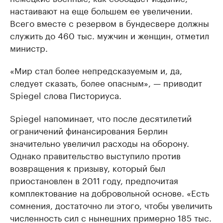
настаивают на еще большем ее увеличении.
Всего вместе с резервом в бундесвере должны
служить до 460 тыс. мужчин и женщин, отметил
министр.
«Мир стал более непредсказуемым и, да,
следует сказать, более опасным», — приводит
Spiegel слова Писториуса.
Spiegel напоминает, что после десятилетий
ограничений финансирования Берлин
значительно увеличил расходы на оборону.
Однако правительство выступило против
возвращения к призыву, который был
приостановлен в 2011 году, предпочитая
комплектование на добровольной основе. «Есть
сомнения, достаточно ли этого, чтобы увеличить
численность сил с нынешних примерно 185 тыс.