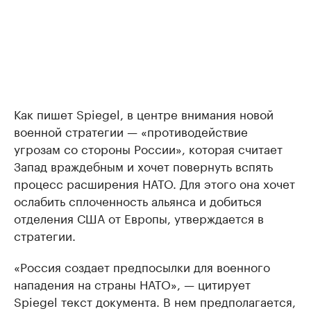
Как пишет Spiegel, в центре внимания новой
военной стратегии — «противодействие
угрозам со стороны России», которая считает
Запад враждебным и хочет повернуть вспять
процесс расширения НАТО. Для этого она хочет
ослабить сплоченность альянса и добиться
отделения США от Европы, утверждается в
стратегии.
«Россия создает предпосылки для военного
нападения на страны НАТО», — цитирует
Spiegel текст документа. В нем предполагается,