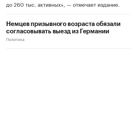
до 260 тыс. активных», — отмечает издание.
Немцев призывного возраста обязали
согласовывать выезд из Германии
Политика