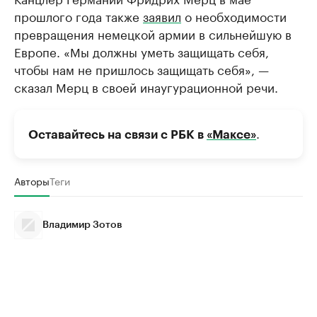
прошлого года также
заявил
о необходимости
превращения немецкой армии в сильнейшую в
Европе. «Мы должны уметь защищать себя,
чтобы нам не пришлось защищать себя», —
сказал Мерц в своей инаугурационной речи.
.
Оставайтесь на связи с РБК в
«Максе»
Авторы
Теги
Владимир Зотов