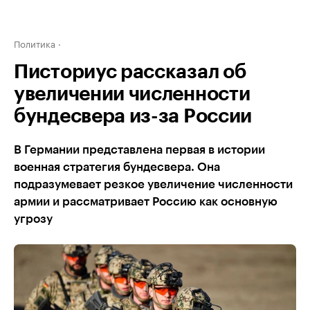
Политика
Писториус рассказал об
увеличении численности
бундесвера из-за России
В Германии представлена первая в истории
военная стратегия бундесвера. Она
подразумевает резкое увеличение численности
армии и рассматривает Россию как основную
угрозу