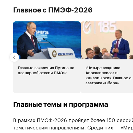
Главное с ПМЭФ-2026
Главные заявления Путина на
«Четыре всадника
пленарной сессии ПМЭФ
Апокалипсиса» и
«живопырки». Главное с
завтрака «Сбера»
Главные темы и программа
В рамках ПМЭФ-2026 пройдет более 150 сесси
тематическим направлениям. Среди них — «Мир