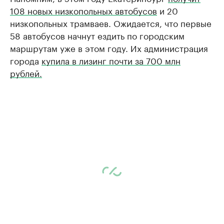
108 новых низкопольных автобусов
и 20
низкопольных трамваев. Ожидается, что первые
58 автобусов начнут ездить по городским
маршрутам уже в этом году. Их администрация
города
купила в лизинг почти за 700 млн
рублей.