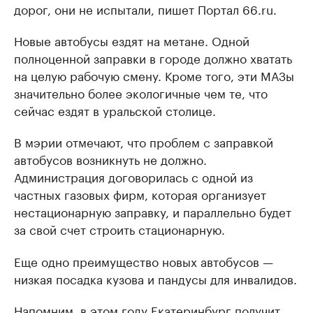
дорог, они не испытали, пишет Портал 66.ru.
Новые автобусы ездят на метане. Одной
полноценной заправки в городе должно хватать
на целую рабочую смену. Кроме того, эти МАЗы
значительно более экологичные чем те, что
сейчас ездят в уральской столице.
В мэрии отмечают, что проблем с заправкой
автобусов возникнуть не должно.
Администрация договорилась с одной из
частных газовых фирм, которая организует
нестационарную заправку, и параллельно будет
за свой счет строить стационарную.
Еще одно преимущество новых автобусов —
низкая посадка кузова и пандусы для инвалидов.
Напомним, в этом году Екатеринбург
получит