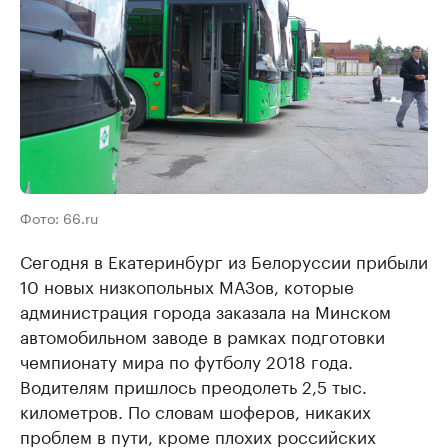
Фото: 66.ru
Сегодня в Екатеринбург из Белоруссии прибыли
10 новых низкопольных МАЗов, которые
администрация города заказала на Минском
автомобильном заводе в рамках подготовки
чемпионату мира по футболу 2018 года.
Водителям пришлось преодолеть 2,5 тыс.
километров. По словам шоферов, никаких
проблем в пути, кроме плохих российских