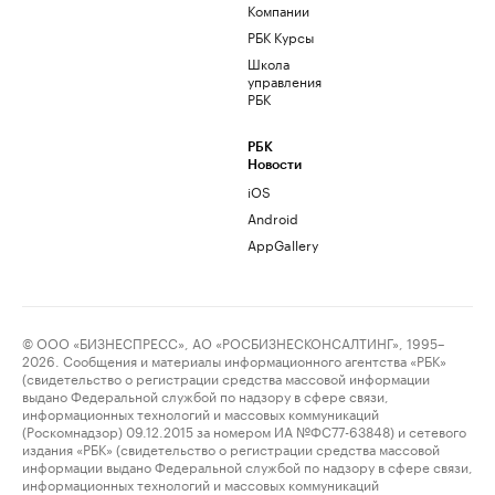
Компании
РБК Курсы
Школа
управления
РБК
РБК
Новости
iOS
Android
AppGallery
© ООО «БИЗНЕСПРЕСС», АО «РОСБИЗНЕСКОНСАЛТИНГ», 1995–
2026. Сообщения и материалы информационного агентства «РБК»
(свидетельство о регистрации средства массовой информации
выдано Федеральной службой по надзору в сфере связи,
информационных технологий и массовых коммуникаций
(Роскомнадзор) 09.12.2015 за номером ИА №ФС77-63848) и сетевого
издания «РБК» (свидетельство о регистрации средства массовой
информации выдано Федеральной службой по надзору в сфере связи,
информационных технологий и массовых коммуникаций