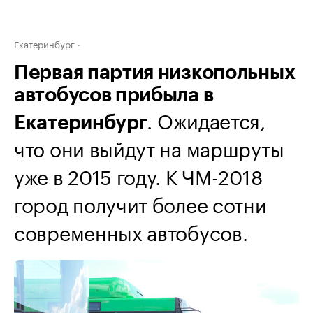
Екатеринбург
Первая партия низкопольных
автобусов прибыла в
. Ожидается,
Екатеринбург
что они выйдут на маршруты
уже в 2015 году. К ЧМ-2018
город получит более сотни
современных автобусов.