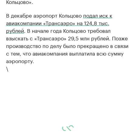
Кольцово».
В декабре аэропорт Кольцово
подал иск к
авиакомпании «Трансаэро» на 124,8 тыс.
рублей
. В начале года Кольцово требовал
взыскать с «Трансаэро» 29,5 млн рублей. Позже
производство по делу было прекращено в связи
с тем, что авиакомпания выплатила всю сумму
аэропорту.
\