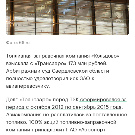
Фото: 66.ru
Топливная-заправочная компания «Кольцово»
взыскала с «Трансаэро» 173 млн рублей.
Арбитражный суд Свердловской области
полностью удовлетворил иск ЗАО к
авиаперевозчику.
Долг «Трансаэро» перед ТЗК
сформировался за
период с октября 2012 по сентябрь 2015 года
.
Авиакомпания не расплатилась за поставленное
топливо. 100% акций топливно-заправочной
компании принадлежит ПАО «Аэропорт