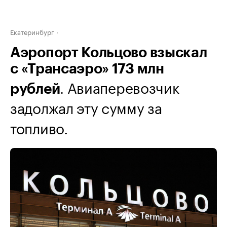
Екатеринбург
Аэропорт Кольцово взыскал
с «Трансаэро» 173 млн
. Авиаперевозчик
рублей
задолжал эту сумму за
топливо.