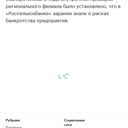
регионального филиала было установлено, что в
«Россельхозбанке» заранее знали о рисках
банкротства предприятия.
Рубрики
Социальные
сети
Политика