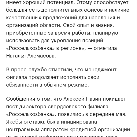
имеет хороший потенциал. Этому способствует
большая сеть дополнительных офисов и наличие
качественных предложений для населения и
организаций области. Свой опыт и знания,
приобретенные за время работы, планирую
использовать для укрепления позиций
«Россельхозбанка» в регионе», — отметила
Наталья Алемасова.
В пресс-службе отметили, что менеджмент
филиала продолжает исполнять свои
обязанности в обычном режиме.
Сообщения о том, что Алексей Павин покидает
пост директора свердловского филиала
«Россельхозбанка», появились в середине мая.
Якобы отставка была инициирована
центральным аппаратом кредитной организации
из-за низкой эффективности регионального