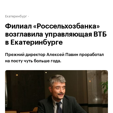
Екатеринбург
Филиал «Россельхозбанка»
возглавила управляющая ВТБ
в Екатеринбурге
Прежний директор Алексей Павин проработал
на посту чуть больше года.