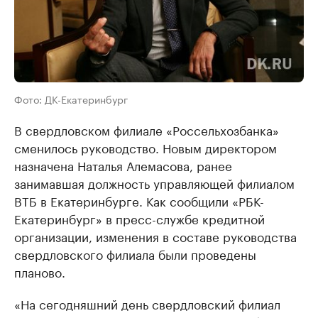
Фото: ДК-Екатеринбург
В свердловском филиале «Россельхозбанка»
сменилось руководство. Новым директором
назначена Наталья Алемасова, ранее
занимавшая должность управляющей филиалом
ВТБ в Екатеринбурге. Как сообщили «РБК-
Екатеринбург» в пресс-службе кредитной
организации, изменения в составе руководства
свердловского филиала были проведены
планово.
«На сегодняшний день свердловский филиал