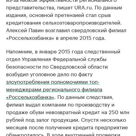
представительства, пишет URA.ru. По данным
издания, основной претензией стал срыв
кредитования сельхозтоваропроизводителей.
Алексей Павин возглавил свердловский филиал
«Россельхозбанка» в апреле 2015 года.
Напомним, в январе 2015 года следственный
отдел Управления Федеральной службы
безопасности по Свердловской области
возбудил уголовное дело по факту
злоупотребления полномочиями топ-
менеджерами регионального филиала
«Россельхозбанка»
. По данным следствия,
филиал выдал компании по производству и
продаже обуви невозвратный кредит на 250 млн
рублей под залог продукции. Спустя несколько
месяцев после получения кредита предприятие
обанкротилось. В ходе внутренней проверки