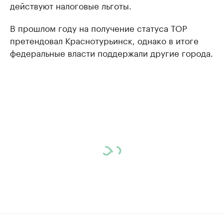
действуют налоговые льготы.
В прошлом году на получение статуса ТОР
претендовал Краснотурьинск, однако в итоге
федеральные власти поддержали другие города.