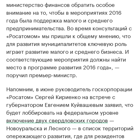
министерство финансов обратить особое
внимание на то, чтобы в мероприятиях 2016
года была поддержка малого и среднего
предпринимательства. Во время консультаций с
«Росатомом» мы пришли к общему мнению, что
для развития муниципалитетов ключевую роль
играет развитие малого и среднего бизнеса. И
соответствующие мероприятия должны найти
место в программе развития 2016 года», —
поручил премьер-министр.
Напомним, в июне руководитель госкорпорации
«Росатом» Сергей Кириенко на встрече с
губернатором Евгением Куйвашевым заявил, что
будет лоббировать на федеральном уровне
включение двух свердловских городов
—
Новоуральска и Лесного — в список территорий
опережающего развития, где для резидентов