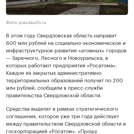
Фото: pravdaurfo.ru
В этом году Свердловская область направит
600 млн рублей на социально-экономическое и
инфраструктурное развитие «атомных» городов
— Заречного, Лесного и Новоуральска, в
которых работают предприятия «Росатома».
Каждое из закрытых административно-
территориальных образований получит по 200
млн рублей, сообщили в пресс-службе
правительства Свердловской области.
Средства выделят в рамках стратегического
соглашения, которое уже три года действует
между правительством Свердловской области и
госкорпорацией «Росатом». «Прошу