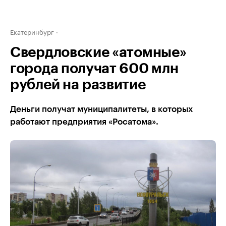
Екатеринбург
Свердловские «атомные»
города получат 600 млн
рублей на развитие
Деньги получат муниципалитеты, в которых
работают предприятия «Росатома».