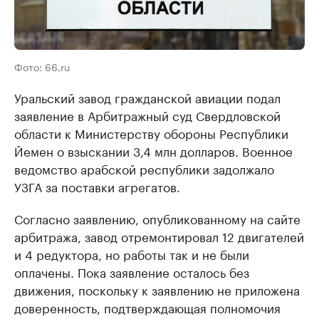
Фото: 66.ru
Уральский завод гражданской авиации подал
заявление в Арбитражный суд Свердловской
области к Министерству обороны Республики
Йемен о взыскании 3,4 млн долларов. Военное
ведомство арабской республики задолжало
УЗГА за поставки агрегатов.
Согласно заявлению, опубликованному на сайте
арбитража, завод отремонтировал 12 двигателей
и 4 редуктора, но работы так и не были
оплачены. Пока заявление осталось без
движения, поскольку к заявлению не приложена
доверенность, подтверждающая полномочия