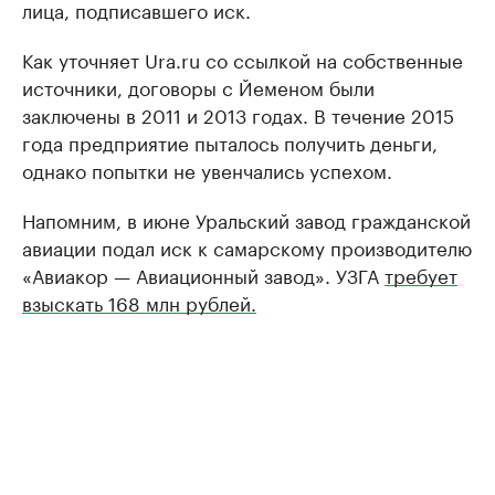
лица, подписавшего иск.
Как уточняет Ura.ru со ссылкой на собственные
источники, договоры с Йеменом были
заключены в 2011 и 2013 годах. В течение 2015
года предприятие пыталось получить деньги,
однако попытки не увенчались успехом.
Напомним, в июне Уральский завод гражданской
авиации подал иск к самарскому производителю
«Авиакор — Авиационный завод». УЗГА
требует
взыскать 168 млн рублей.