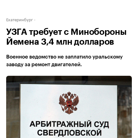
Екатеринбург
УЗГА требует с Минобороны
Йемена 3,4 млн долларов
Военное ведомство не заплатило уральскому
заводу за ремонт двигателей.