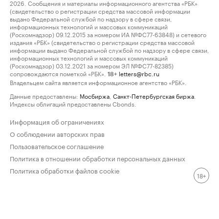
2026. Сообщения и материалы информационного агентства «РБК»
(свидетельство о регистрации средства массовой информации
выдано Федеральной службой по надзору в сфере связи,
информационных технологий и массовых коммуникаций
(Роскомнадзор) 09.12.2015 за номером ИА №ФС77-63848) и сетевого
издания «РБК» (свидетельство о регистрации средства массовой
информации выдано Федеральной службой по надзору в сфере связи,
информационных технологий и массовых коммуникаций
(Роскомнадзор) 03.12.2021 за номером ЭЛ №ФС77-82385)
сопровождаются пометкой «РБК».
letters@rbc.ru
18+
Владельцем сайта является информационное агентство «РБК».
Данные предоставлены:
Мосбиржа
,
Санкт-Петербургская биржа
.
Индексы облигаций предоставлены Cbonds.
Информация об ограничениях
О соблюдении авторских прав
Пользовательское соглашение
Политика в отношении обработки персональных данных
Политика обработки файлов cookie
18+