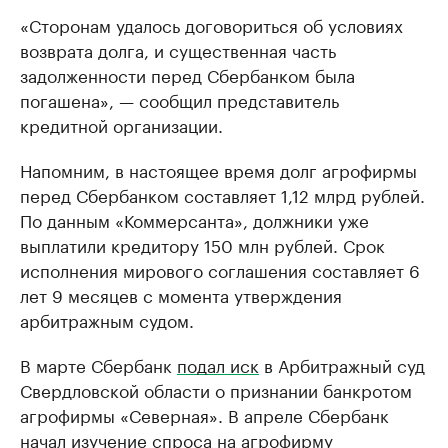
«Сторонам удалось договориться об условиях
возврата долга, и существенная часть
задолженности перед Сбербанком была
погашена», — сообщил представитель
кредитной организации.
Напомним, в настоящее время долг агрофирмы
перед Сбербанком составляет 1,12 млрд рублей.
По данным «Коммерсанта», должники уже
выплатили кредитору 150 млн рублей. Срок
исполнения мирового соглашения составляет 6
лет 9 месяцев с момента утверждения
арбитражным судом.
В марте Сбербанк
подал иск
в Арбитражный суд
Свердловской области о признании банкротом
агрофирмы «Северная». В апреле Сбербанк
начал изучение спроса на агрофирму