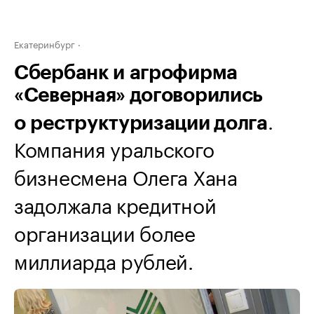
Екатеринбург
Сбербанк и агрофирма
«Северная» договорились
.
о реструктуризации долга
Компания уральского
бизнесмена Олега Хана
задолжала кредитной
организации более
миллиарда рублей.