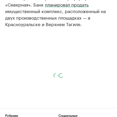
«Северная». Банк
планировал продать
имущественный комплекс, расположенный на
двух производственных площадках — в
Красноуральске и Верхнем Тагиле.
Рубрики
Социальные