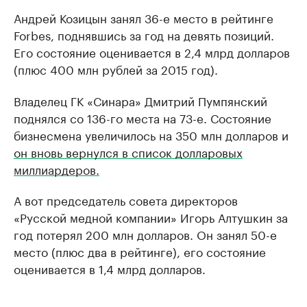
Андрей Козицын занял 36-е место в рейтинге
Forbes, поднявшись за год на девять позиций.
Его состояние оценивается в 2,4 млрд долларов
(плюс 400 млн рублей за 2015 год).
Владелец ГК «Синара» Дмитрий Пумпянский
поднялся со 136-го места на 73-е. Состояние
бизнесмена увеличилось на 350 млн долларов и
он вновь вернулся в список долларовых
миллиардеров.
А вот председатель совета директоров
«Русской медной компании» Игорь Алтушкин за
год потерял 200 млн долларов. Он занял 50-е
место (плюс два в рейтинге), его состояние
оценивается в 1,4 млрд долларов.