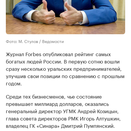
Фото: М. Стулов / Ведомости
Журнал Forbes опубликовал рейтинг самых
богатых людей России. В первую сотню вошли
сразу несколько уральских предпринимателей,
улучшив свои позиции по сравнению с прошлым
годом.
Среди тех бизнесменов, чье состояние
превышает миллиард долларов, оказались
генеральный директор УГМК Андрей Козицын,
глава совета директоров РМК Игорь Алтушкин,
владелец ГК «Синара» Дмитрий Пумпянский.