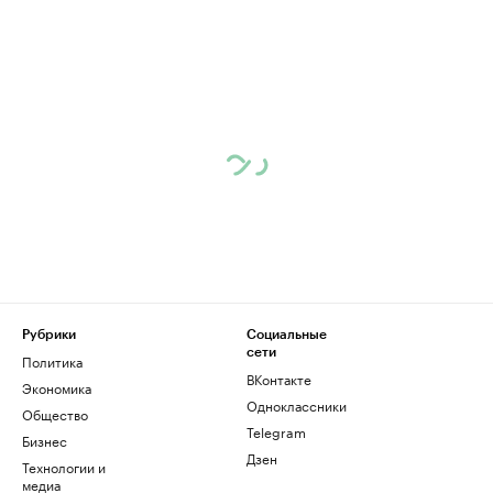
Рубрики
Социальные
сети
Политика
ВКонтакте
Экономика
Одноклассники
Общество
Telegram
Бизнес
Дзен
Технологии и
медиа