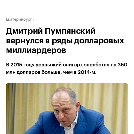
Екатеринбург
Дмитрий Пумпянский
вернулся в ряды долларовых
миллиардеров
В 2015 году уральский олигарх заработал на 350
млн долларов больше, чем в 2014-м.