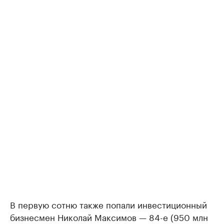
В первую сотню также попали инвестиционный
бизнесмен Николай Максимов — 84-е (950 млн