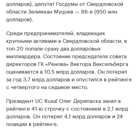
долларов), депутат Госдумы от Свердловской
области Зелимхан Муцоев — 86-е (950 млн
долларов).
Среди предпринимателей, владеющих
крупными активами в Свердловской области, в
топ-20 попали сразу два долларовых
миллиардера. Состояние председателя совета
директоров ГК «Ренова» Виктора Вексельберга
оценивается в 10,5 млрд долларов. Он потерял
за год 3,7 млрд долларов и опустился в рейтинге
с четвертого на седьмое место.
Президент UC Rusal Олег Дерипаска занял в
рейтинге 41-ю строчку с состоянием в 2,1 млрд
долларов. Он потерял 4,1 млрд долларов и 24
позиции в рейтинге.