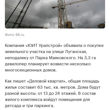
Фото: 66.ru
Компания «ЮИТ Уралстрой» объявила о покупке
земельного участка на улице Луганская,
неподалеку от Парка Маяковского. На 3,3 га
девелопер планирует возвести несколько
многосекционных домов.
Как пишет «Деловой квартал», общая площадь
жилья составит 63 тыс. кв. метров. Дома будут
разной высоты: от 13 до 24 этажей. В состав
жилого комплекса войдут помещения для
детсада и три паркинга.