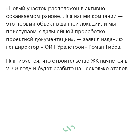
«Новый участок расположен в активно
осваиваемом районе. Для нашей компании —
это первый объект в данной локации, и мы
приступаем к дальнейшей проработке
проектной документации», — заявил изданию
гендиректор «ЮИТ Уралстрой» Роман Гибов.
Планируется, что строительство ЖК начнется в
2018 году и будет разбито на несколько этапов.