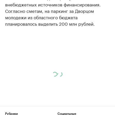
внебюджетных источников финансирования.
Согласно сметам, на паркинг за Дворцом
молодежи из областного бюджета
планировалось выделить 200 млн рублей.
Рубрики
Социальные