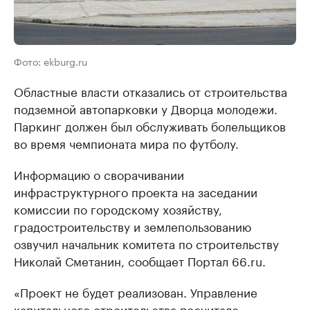
Фото: ekburg.ru
Областные власти отказались от строительства
подземной автопарковки у Дворца молодежи.
Паркинг должен был обслуживать болельщиков
во время чемпионата мира по футболу.
Информацию о сворачивании
инфраструктурного проекта на заседании
комиссии по городскому хозяйству,
градостроительству и землепользованию
озвучил начальник комитета по строительству
Николай Сметанин, сообщает Портал 66.ru.
«Проект не будет реализован. Управление
капитального строительства посчитало