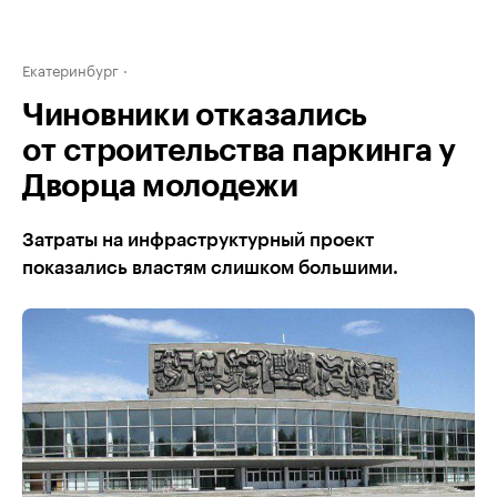
Екатеринбург
Чиновники отказались
от строительства паркинга у
Дворца молодежи
Затраты на инфраструктурный проект
показались властям слишком большими.