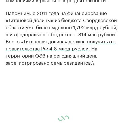
Напомним, с 2011 года на финансирование
«Титановой долины» из бюджета Свердловской
области уже было выделено 1,792 млрд рублей,
а из федерального бюджета — 814 млн рублей.
Всего «Титановая долина» должна
получить от
правительства РФ 4,8 млрд рублей
. На
территории ОЭЗ на сегодняшний день
зарегистрировано семь резидентов.\