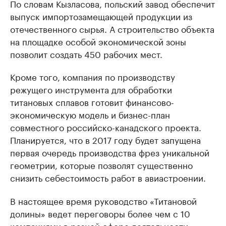
По словам Кызласова, польский завод обеспечит
выпуск импортозамещающей продукции из
отечественного сырья. А строительство объекта
на площадке особой экономической зоны
позволит создать 450 рабочих мест.
Кроме того, компания по производству
режущего инструмента для обработки
титановых сплавов готовит финансово-
экономическую модель и бизнес-план
совместного российско-канадского проекта.
Планируется, что в 2017 году будет запущена
первая очередь производства фрез уникальной
геометрии, которые позволят существенно
снизить себестоимость работ в авиастроении.
В настоящее время руководство «Титановой
долины» ведет переговоры более чем с 10
компаниями в разной сфере деятельности.