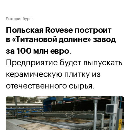
Екатеринбург
Польская Rovese построит
в «Титановой долине» завод
.
за 100 млн евро
Предприятие будет выпускать
керамическую плитку из
отечественного сырья.