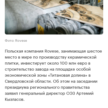
Фото: Rovese
Польская компания Rovese, занимающая шестое
место в мире по производству керамической
плитки, инвестирует около 100 млн евро в
строительство завода на площадке особой
экономической зоны «Титановая долина» в
Свердловской области. Об этом на заседании
президиума регионального правительства
заявил генеральный директор ОЭЗ Артемий
Кызласов.