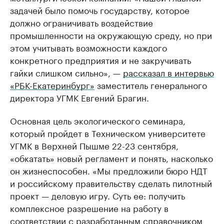
задачей было помочь государству, которое
должно ограничивать воздействие
промышленности на окружающую среду, но при
этом учитывать возможности каждого
конкретного предприятия и не закручивать
гайки слишком сильно», —
рассказал в интервью
«РБК-Екатеринбург»
заместитель генерального
директора УГМК Евгений Брагин.
Основная цель экологического семинара,
который пройдет в Техническом университете
УГМК в Верхней Пышме 22-23 сентября,
«обкатать» новый регламент и понять, насколько
он жизнеспособен. «Мы предложили бюро НДТ
и российскому правительству сделать пилотный
проект — деловую игру. Суть ее: получить
комплексное разрешение на работу в
соответствии с разработанным справочником