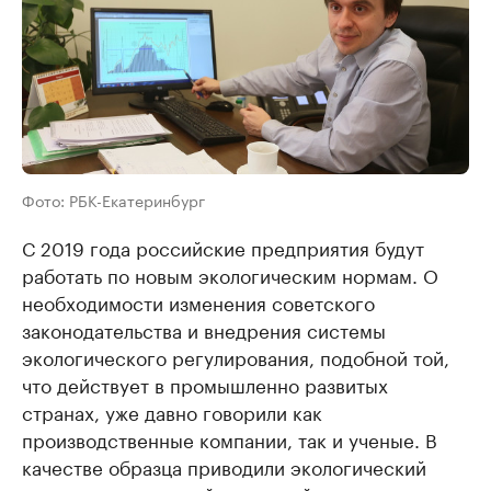
Фото: РБК-Екатеринбург
С 2019 года российские предприятия будут
работать по новым экологическим нормам. О
необходимости изменения советского
законодательства и внедрения системы
экологического регулирования, подобной той,
что действует в промышленно развитых
странах, уже давно говорили как
производственные компании, так и ученые. В
качестве образца приводили экологический