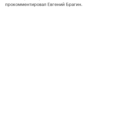
прокомментировал Евгений Брагин.