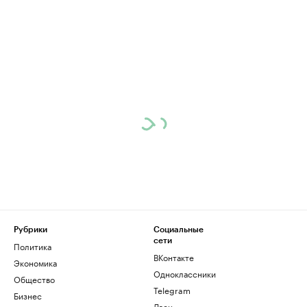
Рубрики
Социальные
сети
Политика
ВКонтакте
Экономика
Одноклассники
Общество
Telegram
Бизнес
Дзен