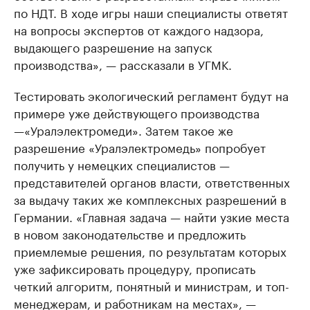
по НДТ. В ходе игры наши специалисты ответят
на вопросы экспертов от каждого надзора,
выдающего разрешение на запуск
производства», — рассказали в УГМК.
Тестировать экологический регламент будут на
примере уже действующего производства
—«Уралэлектромеди». Затем такое же
разрешение «Уралэлектромедь» попробует
получить у немецких специалистов —
представителей органов власти, ответственных
за выдачу таких же комплексных разрешений в
Германии. «Главная задача — найти узкие места
в новом законодательстве и предложить
приемлемые решения, по результатам которых
уже зафиксировать процедуру, прописать
четкий алгоритм, понятный и министрам, и топ-
менеджерам, и работникам на местах», —