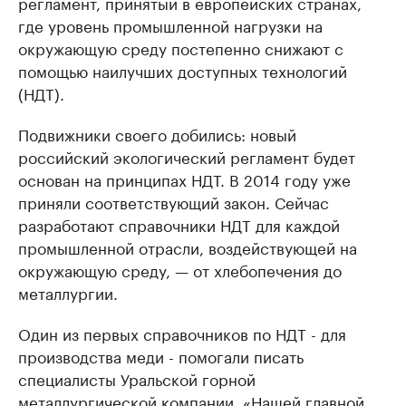
регламент, принятый в европейских странах,
где уровень промышленной нагрузки на
окружающую среду постепенно снижают с
помощью наилучших доступных технологий
(НДТ).
Подвижники своего добились: новый
российский экологический регламент будет
основан на принципах НДТ. В 2014 году уже
приняли соответствующий закон. Сейчас
разработают справочники НДТ для каждой
промышленной отрасли, воздействующей на
окружающую среду, — от хлебопечения до
металлургии.
Один из первых справочников по НДТ - для
производства меди - помогали писать
специалисты Уральской горной
металлургической компании. «Нашей главной