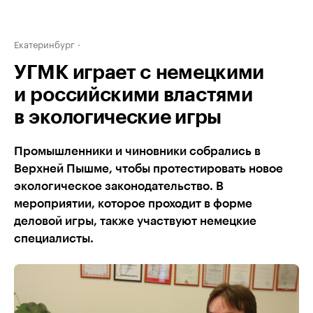
Екатеринбург
УГМК играет с немецкими
и российскими властями
в экологические игры
Промышленники и чиновники собрались в
Верхней Пышме, чтобы протестировать новое
экологическое законодательство. В
мероприятии, которое проходит в форме
деловой игры, также участвуют немецкие
специалисты.