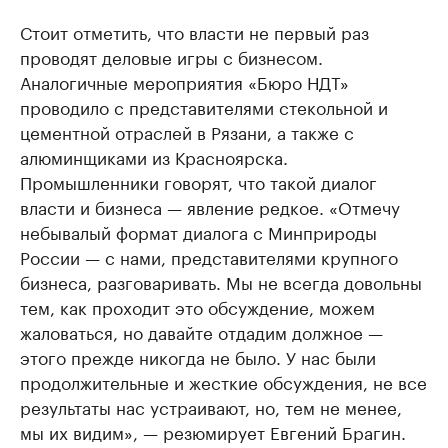
Стоит отметить, что власти не первый раз
проводят деловые игры с бизнесом.
Аналогичные мероприятия «Бюро НДТ»
проводило с представителями стекольной и
цементной отраслей в Рязани, а также с
алюминщиками из Красноярска.
Промышленники говорят, что такой диалог
власти и бизнеса — явление редкое. «Отмечу
небывалый формат диалога с Минприроды
России — с нами, представителями крупного
бизнеса, разговаривать. Мы не всегда довольны
тем, как проходит это обсуждение, можем
жаловаться, но давайте отдадим должное —
этого прежде никогда не было. У нас были
продолжительные и жесткие обсуждения, не все
результаты нас устраивают, но, тем не менее,
мы их видим», — резюмирует Евгений Брагин.