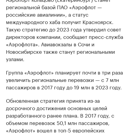
региональной базой ПАО «Аэрофлот —
российские авиалинии», а статус
международного хаба получит Красноярск.
Такую стратегию до 2023 года утвердил совет
директоров компании, сообщает пресс-служба
«Аэрофлота». Авиавокзалы в Сочи и
Новосибирске также станут региональными
узлами.
Группа «Аэрофлот» планирует почти в три раза
увеличить региональные перевозки — с 7 млн
пассажиров в 2017 году до 19 млн в 2023 году.
Обновленная стратегия принята из-за
досрочного достижения основных целей
разработанного ранее плана. В 2017 году, с
объемом перевозок 50,1 млн пассажиров,
«Аэрофлот» вошел в топ-5 европейских