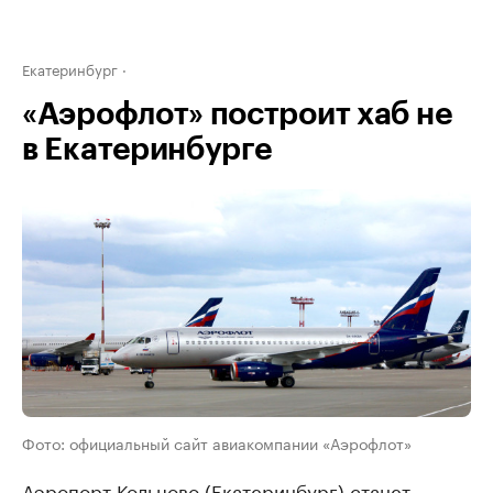
Екатеринбург
«Аэрофлот» построит хаб не
в Екатеринбурге
Фото: официальный сайт авиакомпании «Аэрофлот»
Аэропорт Кольцово (Екатеринбург) станет