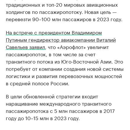
традиционных и топ-20 мировых авиационных
холдингов по пассажиропотоку. Новая цель —
перевезти 90–100 млн пассажиров в 2023 году.
На встрече с президентом Владимиром
Путиным гендиректор авиакомпании Виталий
Савельев заявил
, что «Аэрофлот» увеличит
пассажиропоток, в том числе за счет
транзитного потока из Юго-Восточной Азии. Это
потребует от компании создания новой системы
логистики и развития перевозочных мощностей
в средней полосе России.
В цели обновленной стратегии входит
наращивание международного транзитного
пассажиропотока с 5 млн пассажиров в 2017
году до 10–15 млн в 2023 году.