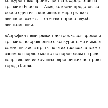
транзите Европа — Азия, который представляет
собой один из важнейших в мире рынков
авиаперевозок», — отмечает пресс-служба
авиакомпании.
«Аэрофлот» выигрывает до трех часов времени
транзита по сравнению с конкурентами и имеет
самые низкие затраты на этих трассах, а также
занимает первое место по перевозкам на ряде
направлений из крупных европейских центров в
города Китая.