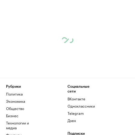
Рубрики
Социальные
сети
Политика
ВКонтакте
Экономика
Одноклассники
Общество
Telegram
Бизнес
Дзен
Технологии и
медиа
Финансы
Подписки