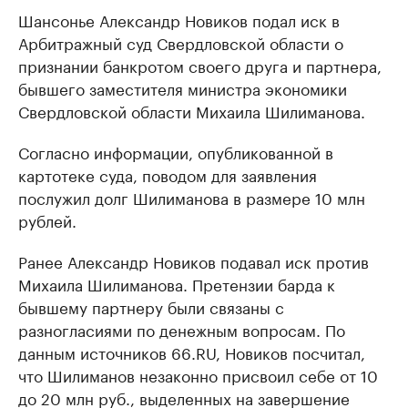
Шансонье Александр Новиков подал иск в
Арбитражный суд Свердловской области о
признании банкротом своего друга и партнера,
бывшего заместителя министра экономики
Свердловской области Михаила Шилиманова​.
Согласно информации, опубликованной в
картотеке суда, поводом для заявления
послужил долг Шилиманова в размере 10 млн
рублей.
Ранее Александр Новиков подавал иск против
Михаила Шилиманова. Претензии барда к
бывшему партнеру были связаны с
разногласиями по денежным вопросам. По
данным источников 66.RU, Новиков посчитал,
что Шилиманов незаконно присвоил себе от 10
до 20 млн руб., выделенных на завершение