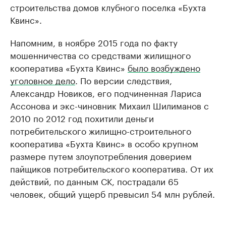
строительства домов клубного поселка «Бухта
Квинс».
Напомним, в ноябре 2015 года по факту
мошенничества со средствами жилищного
кооператива «Бухта Квинс»
было возбуждено
уголовное дело
. По версии следствия,
Александр Новиков, его подчиненная Лариса
Ассонова и экс-чиновник Михаил Шилиманов с
2010 по 2012 год похитили деньги
потребительского жилищно-строительного
кооператива «Бухта Квинс» в особо крупном
размере путем злоупотребления доверием
пайщиков потребительского кооператива. От их
действий, по данным СК, пострадали 65
человек, общий ущерб превысил 54 млн рублей.