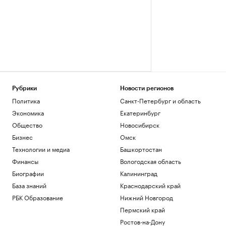
Рубрики
Новости регионов
Политика
Санкт-Петербург и область
Экономика
Екатеринбург
Общество
Новосибирск
Бизнес
Омск
Технологии и медиа
Башкортостан
Финансы
Вологодская область
Биографии
Калининград
База знаний
Краснодарский край
РБК Образование
Нижний Новгород
Пермский край
Ростов-на-Дону