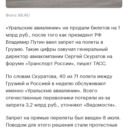
Фото: 66.RU
«Уральские авиалинии» не продали билетов на 1
млрд руб., после того как президент РФ
Владимир Путин ввел запрет на полеты в
Грузию. Такие цифры озвучил генеральный
директор авиакомпании Сергей Скуратов на
форуме «Транспорт России», пишет ТАСС.
По словам Скуратова, 40 из 71 полета между
Грузией и Россией в неделю обслуживают
именно «Уральские авиалинии». Всего
отечественные перевозчики потеряли из-за
запрета 3,2 млрд руб., уточняют «Ведомости».
Запрет на прямые перелеты был введен 8 июля.
Поводом для этого решения стали протестные