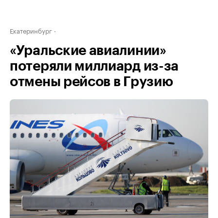
Екатеринбург
«Уральские авиалинии»
потеряли миллиард из-за
отмены рейсов в Грузию