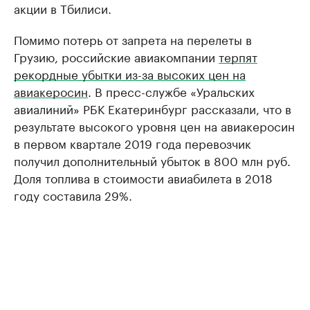
акции в Тбилиси.
Помимо потерь от запрета на перелеты в
Грузию, российские авиакомпании
терпят
рекордные убытки из-за высоких цен на
авиакеросин
. В пресс-службе «Уральских
авиалиний» РБК Екатеринбург рассказали, что в
результате высокого уровня цен на авиакеросин
в первом квартале 2019 года перевозчик
получил дополнительный убыток в 800 млн руб.
Доля топлива в стоимости авиабилета в 2018
году составила 29%.