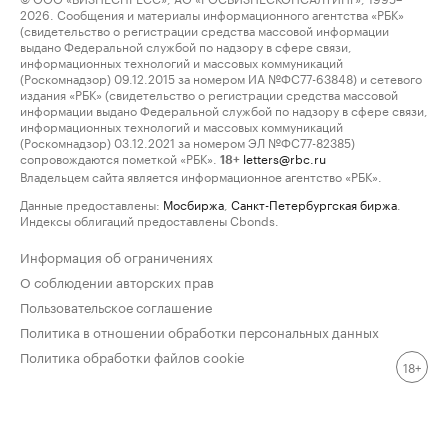
2026. Сообщения и материалы информационного агентства «РБК»
(свидетельство о регистрации средства массовой информации
выдано Федеральной службой по надзору в сфере связи,
информационных технологий и массовых коммуникаций
(Роскомнадзор) 09.12.2015 за номером ИА №ФС77-63848) и сетевого
издания «РБК» (свидетельство о регистрации средства массовой
информации выдано Федеральной службой по надзору в сфере связи,
информационных технологий и массовых коммуникаций
(Роскомнадзор) 03.12.2021 за номером ЭЛ №ФС77-82385)
сопровождаются пометкой «РБК».
letters@rbc.ru
18+
Владельцем сайта является информационное агентство «РБК».
Данные предоставлены:
Мосбиржа
,
Санкт-Петербургская биржа
.
Индексы облигаций предоставлены Cbonds.
Информация об ограничениях
О соблюдении авторских прав
Пользовательское соглашение
Политика в отношении обработки персональных данных
Политика обработки файлов cookie
18+