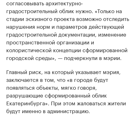
согласовывать архитектурно-
градостроительный облик нужно. «Только на
стадии эскизного проекта возможно отследить
нарушения норм и параметров действующей
градостроительной документации, изменение
пространственной организации и
колористической концепции сформированной
городской среды», — подчеркнули в мэрии.
Главный риск, на который указывает мэрия,
заключается в том, что «в городе будут
появляться объекты, мягко говоря,
разрушающие сформированный облик
Екатеринбурга». При этом жаловаться жители
будут именно в администрацию.