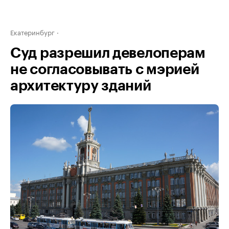
Екатеринбург
Суд разрешил девелоперам
не согласовывать с мэрией
архитектуру зданий