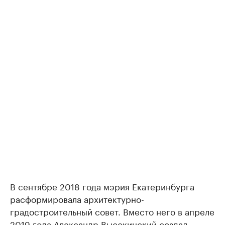
В сентябре 2018 года мэрия Екатеринбурга
расформировала архитектурно-
градостроительный совет. Вместо него в апреле
2019 года Александр Высокинский создал