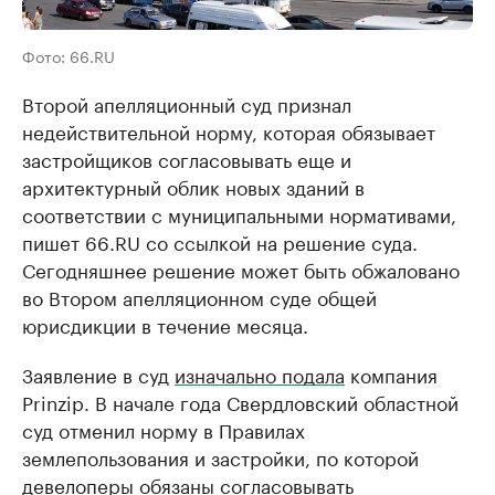
Фото: 66.RU
Второй апелляционный суд признал
недействительной норму, которая обязывает
застройщиков согласовывать еще и
архитектурный облик новых зданий в
соответствии с муниципальными нормативами,
пишет 66.RU со ссылкой на решение суда.
Сегодняшнее решение может быть обжаловано
во Втором апелляционном суде общей
юрисдикции в течение месяца.
Заявление в суд
изначально подала
компания
Prinzip. В начале года Свердловский областной
суд отменил норму в Правилах
землепользования и застройки, по которой
девелоперы обязаны согласовывать