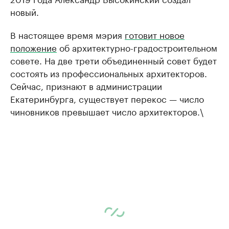
новый.
В настоящее время мэрия
готовит новое
положение
об архитектурно-градостроительном
совете. На две трети объединенный совет будет
состоять из профессиональных архитекторов.
Сейчас, признают в администрации
Екатеринбурга, существует перекос — число
чиновников превышает число архитекторов.\