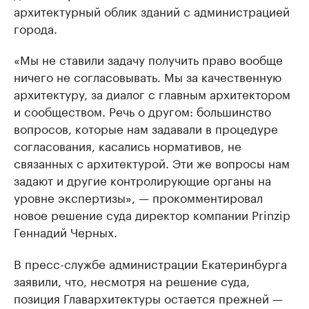
архитектурный облик зданий с администрацией
города.
«Мы не ставили задачу получить право вообще
ничего не согласовывать. Мы за качественную
архитектуру, за диалог с главным архитектором
и сообществом. Речь о другом: большинство
вопросов, которые нам задавали в процедуре
согласования, касались нормативов, не
связанных с архитектурой. Эти же вопросы нам
задают и другие контролирующие органы на
уровне экспертизы», — прокомментировал
новое решение суда директор компании Prinzip
Геннадий Черных.
В пресс-службе администрации Екатеринбурга
заявили, что, несмотря на решение суда,
позиция Главархитектуры остается прежней —