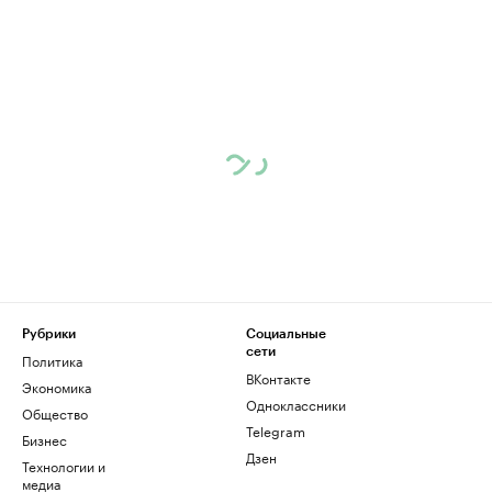
Рубрики
Социальные
сети
Политика
ВКонтакте
Экономика
Одноклассники
Общество
Telegram
Бизнес
Дзен
Технологии и
медиа