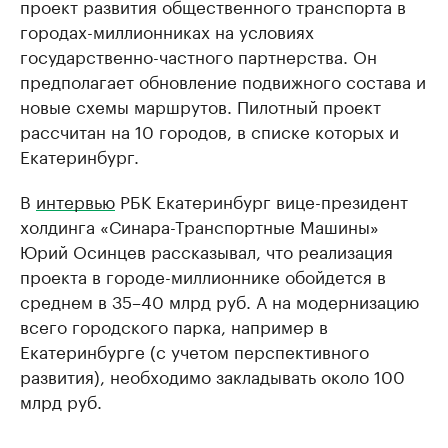
проект развития общественного транспорта в
городах-миллионниках на условиях
государственно-частного партнерства. Он
предполагает обновление подвижного состава и
новые схемы маршрутов. Пилотный проект
рассчитан на 10 городов, в списке которых и
Екатеринбург.
В
интервью
РБК Екатеринбург вице-президент
холдинга «Синара-Транспортные Машины»
Юрий Осинцев рассказывал, что реализация
проекта в городе-миллионнике обойдется в
среднем в 35–40 млрд руб. А на модернизацию
всего городского парка, например в
Екатеринбурге (с учетом перспективного
развития), необходимо закладывать около 100
млрд руб.