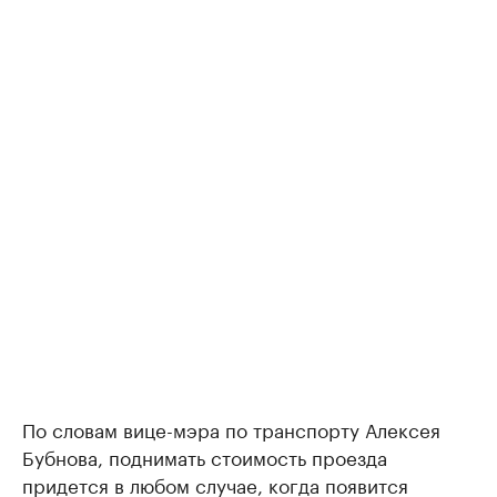
По словам вице-мэра по транспорту Алексея
Бубнова, поднимать стоимость проезда
придется в любом случае, когда появится