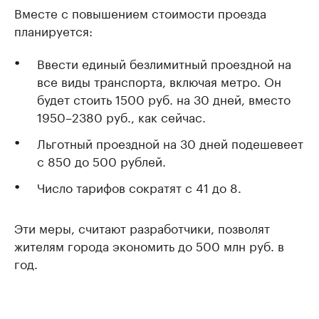
Вместе с повышением стоимости проезда
планируется:
Ввести единый безлимитный проездной на
все виды транспорта, включая метро. Он
будет стоить 1500 руб. на 30 дней, вместо
1950–2380 руб., как сейчас.
Льготный проездной на 30 дней подешевеет
с 850 до 500 рублей.
Число тарифов сократят с 41 до 8.
Эти меры, считают разработчики, позволят
жителям города экономить до 500 млн руб. в
год.