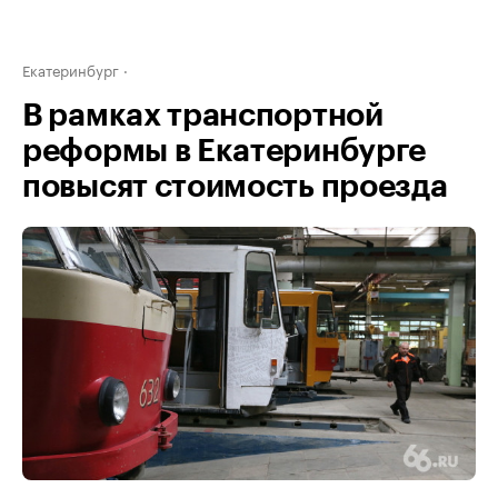
Екатеринбург
В рамках транспортной
реформы в Екатеринбурге
повысят стоимость проезда