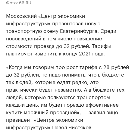
Фото: 66.RU
Московский «Центр экономики
инфраструктуры» презентовал новую
транспортную схему Екатеринбурга. Среди
нововведений в том числе повышение
стоимости проезда до 32 рублей. Тарифы
планируют изменить к концу 2021 года.
«Когда мы говорим про рост тарифа с 28 рублей
до 32 рублей, то надо понимать, что в бюджете
тех людей, которые ездят редко, это
практически будет незаметно. А в бюджете тех
людей, которые пользуются транспортом
каждый день, им будет гораздо эффективнее
купить месячный проездной», — заявил вице-
президент «Центра экономики
инфраструктуры» Павел Чистяков.