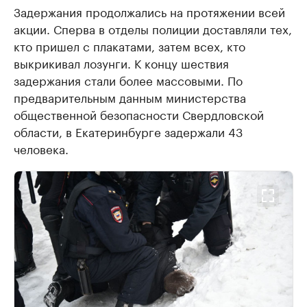
Задержания продолжались на протяжении всей
акции. Сперва в отделы полиции доставляли тех,
кто пришел с плакатами, затем всех, кто
выкрикивал лозунги. К концу шествия
задержания стали более массовыми. По
предварительным данным министерства
общественной безопасности Свердловской
области, в Екатеринбурге задержали 43
человека.