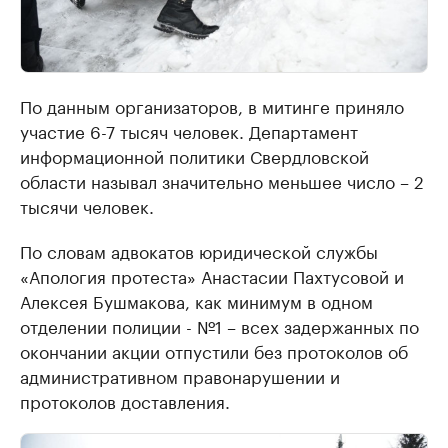
По данным организаторов, в митинге приняло
участие 6-7 тысяч человек. Департамент
информационной политики Свердловской
области называл значительно меньшее число – 2
тысячи человек.
По словам адвокатов юридической службы
«Апология протеста» Анастасии Пахтусовой и
Алексея Бушмакова, как минимум в одном
отделении полиции - №1 – всех задержанных по
окончании акции отпустили без протоколов об
административном правонарушении и
протоколов доставления.