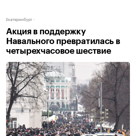
Екатеринбург
Акция в поддержку
Навального превратилась в
четырехчасовое шествие