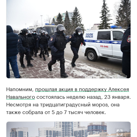
Напомним,
прошлая акция в поддержку Алексея
Навального
состоялась неделю назад, 23 января.
Несмотря на тридцатиградусный мороз, она
также собрала от 5 до 7 тысяч человек.