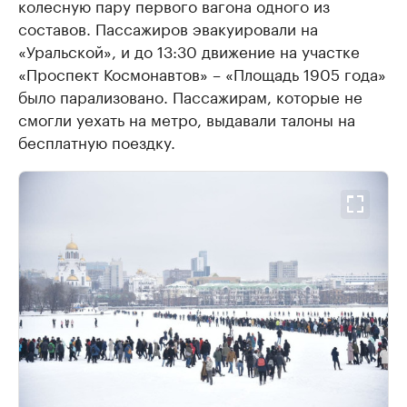
колесную пару первого вагона одного из
составов. Пассажиров эвакуировали на
«Уральской», и до 13:30 движение на участке
«Проспект Космонавтов» – «Площадь 1905 года»
было парализовано. Пассажирам, которые не
смогли уехать на метро, выдавали талоны на
бесплатную поездку.