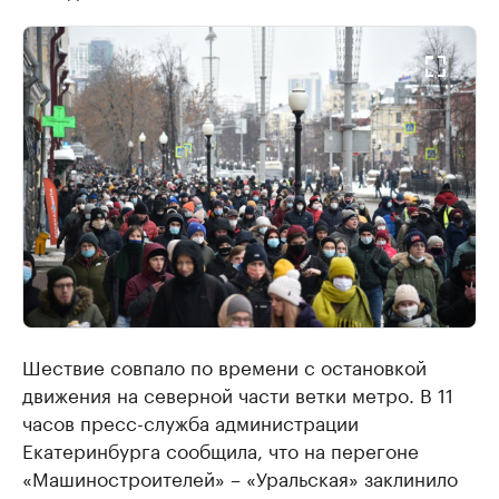
Шествие совпало по времени с остановкой
движения на северной части ветки метро. В 11
часов пресс-служба администрации
Екатеринбурга сообщила, что на перегоне
«Машиностроителей» – «Уральская» заклинило