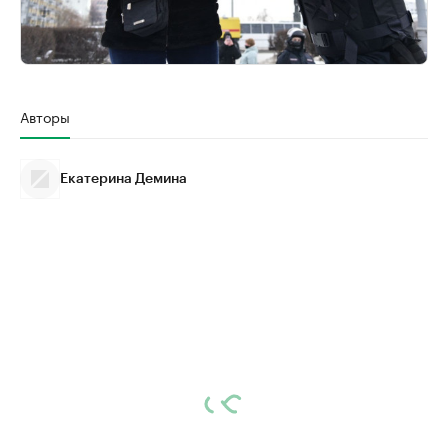
Авторы
Екатерина Демина