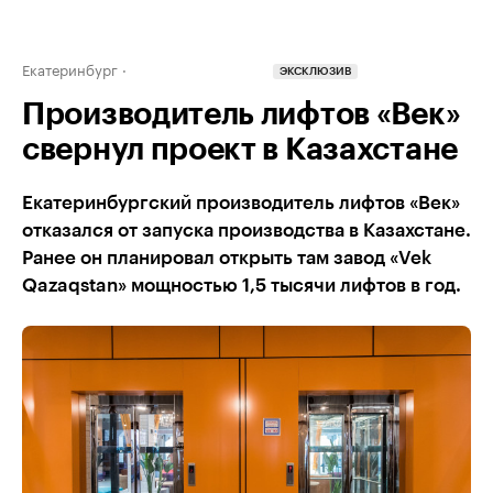
Екатеринбург
ЭКСКЛЮЗИВ
Производитель лифтов «Век»
свернул проект в Казахстане
Екатеринбургский производитель лифтов «Век»
отказался от запуска производства в Казахстане.
Ранее он планировал открыть там завод «Vek
Qazaqstan» мощностью 1,5 тысячи лифтов в год.