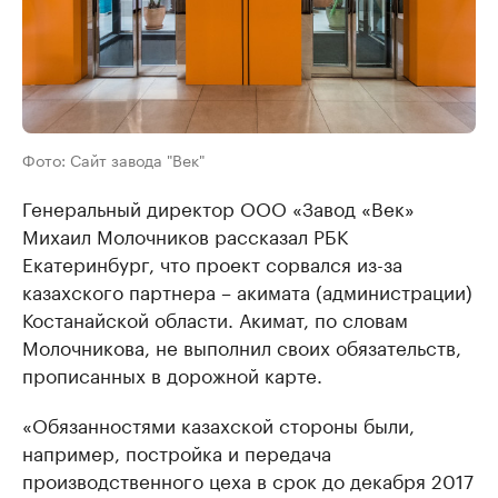
Фото: Сайт завода "Век"
Генеральный директор ООО «Завод «Век»
Михаил Молочников рассказал РБК
Екатеринбург, что проект сорвался из-за
казахского партнера – акимата (администрации)
Костанайской области. Акимат, по словам
Молочникова, не выполнил своих обязательств,
прописанных в дорожной карте.
«Обязанностями казахской стороны были,
например, постройка и передача
производственного цеха в срок до декабря 2017