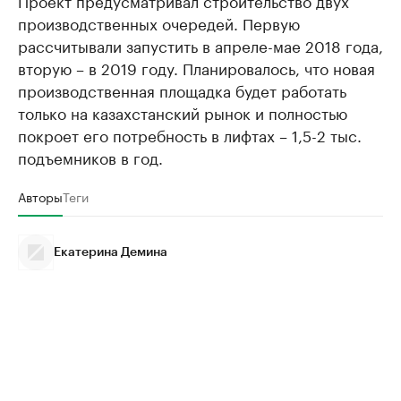
Проект предусматривал строительство двух
производственных очередей. Первую
рассчитывали запустить в апреле-мае 2018 года,
вторую – в 2019 году. Планировалось, что новая
производственная площадка будет работать
только на казахстанский рынок и полностью
покроет его потребность в лифтах – 1,5-2 тыс.
подъемников в год.
Авторы
Теги
Екатерина Демина