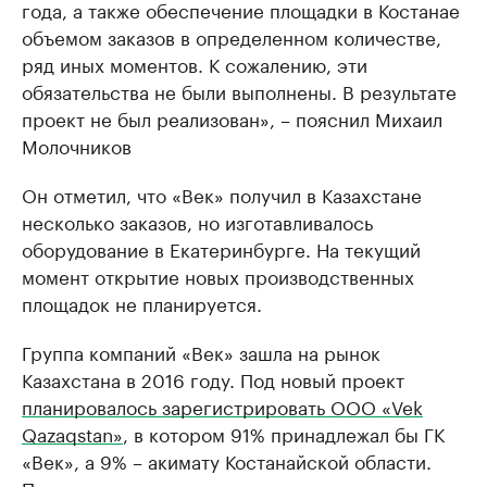
года, а также обеспечение площадки в Костанае
объемом заказов в определенном количестве,
ряд иных моментов. К сожалению, эти
обязательства не были выполнены. В результате
проект не был реализован», – пояснил Михаил
Молочников
Он отметил, что «Век» получил в Казахстане
несколько заказов, но изготавливалось
оборудование в Екатеринбурге. На текущий
момент открытие новых производственных
площадок не планируется.
Группа компаний «Век» зашла на рынок
Казахстана в 2016 году. Под новый проект
планировалось зарегистрировать ООО «Vek
Qazaqstan»
, в котором 91% принадлежал бы ГК
«Век», а 9% – акимату Костанайской области.