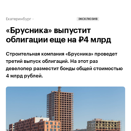
Екатеринбург
ЭКСКЛЮЗИВ
«Брусника» выпустит
облигации еще на ₽4 млрд
Строительная компания «Брусника» проведет
третий выпуск облигаций. На этот раз
девелопер разместит бонды общей стоимостью
4 млрд рублей.