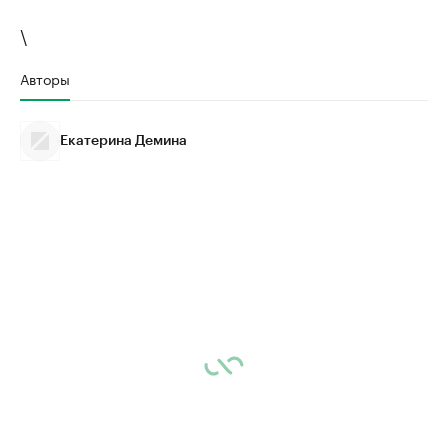
\
Авторы
Екатерина Демина