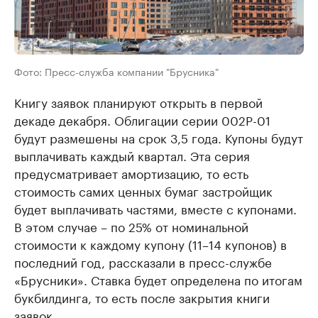
Фото: Пресс-служба компании "Брусника"
Книгу заявок планируют открыть в первой
декаде декабря. Облигации серии 002Р-01
будут размешены на срок 3,5 года. Купоны будут
выплачивать каждый квартал. Эта серия
предусматривает амортизацию, то есть
стоимость самих ценных бумаг застройщик
будет выплачивать частями, вместе с купонами.
В этом случае – по 25% от номинальной
стоимости к каждому купону (11–14 купонов) в
последний год, рассказали в пресс-службе
«Брусники». Ставка будет определена по итогам
букбилдинга, то есть после закрытия книги
заявок.