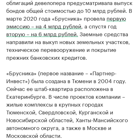
облигаций девелопера предусматривала выпуск
бондов общей стоимостью до 10 млрд рублей. В
марте 2020 года «Брусника» провела
первую
эмиссию – на 4 млрд рублей
, а спустя год
вторую – на 6 млрд рублей.
Заемные средства
направили на выкуп новых земельных участков,
техническое перевооружение и покрытие
прежних банковских кредитов.
«Брусника» (первое название – «Партнер-
Инвест») была создана в Тюмени в 2004 году.
Сейчас ее штаб-квартира расположена в
Екатеринбурге. В числе проектов компании –
жилые комплексы в крупных городах
Тюменской, Свердловской, Курганской и
Новосибирской областей, Ханты-Мансийского
автономного округа, а также в Москве и
Московской области.