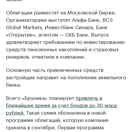
Облигации разместят на Московской бирже.
Организаторами выступят Альфа-Банк, BCS
Global Markets, Инвестбанк Синара, Банк
«Открытие», агентом — СКБ Банк. Выпуск
удовлетворяет требованиям по инвестированию
средств пенсионных накоплений и страховых
резервов, отметили в компании.
Основную часть привлеченных средств
застройщик направит на пополнение земельного
банка.
Всего «Бруника» планирует
привлечь в
ближайшее время за счет бондов до 30 млрд
рублей.
Такая сумма обозначена в новой
программе облигаций, которую компания
приняла в сентябре. Первая программа