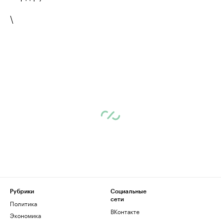
\
Рубрики
Социальные
сети
Политика
ВКонтакте
Экономика