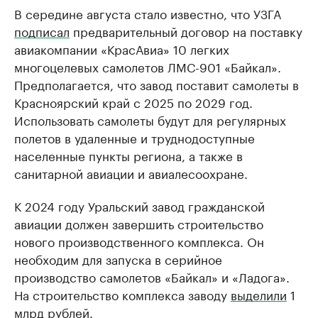
В середине августа стало известно, что УЗГА
подписал
предварительный договор на поставку
авиакомпании «КрасАвиа» 10 легких
многоцелевых самолетов ЛМС-901 «Байкал».
Предполагается, что завод поставит самолеты в
Красноярский край с 2025 по 2029 год.
Использовать самолеты будут для регулярных
полетов в удаленные и труднодоступные
населенные пункты региона, а также в
санитарной авиации и авиалесоохране.
К 2024 году Уральский завод гражданской
авиации должен завершить строительство
нового производственного комплекса. Он
необходим для запуска в серийное
производство самолетов «Байкал» и «Ладога».
На строительство комплекса заводу
выделили
1
млрд рублей.