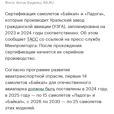
Фото: Антон Буценко, 66.RU
Сертификация самолетов «Байкал» и «Ладога»,
которые производит Уральский завод
гражданской авиации (УЗГА), запланирована на
2023 и 2024 годы соответственно. Об этом
сообщает
ТАСС
со ссылкой на пресс-службу
Минпромторга. После прохождения
сертификации начнется их серийное
производство.
Согласно программе развития
авиатранспортной отрасли, первые 14
самолетов «Байкал» для отечественного
авиапарка
должны быть
поставлены в 2024 году,
в 2025 году — по 15 самолетов «Ладога» и
«Байкал», с 2026 по 2030 — по 25 самолетов
этих моделей.