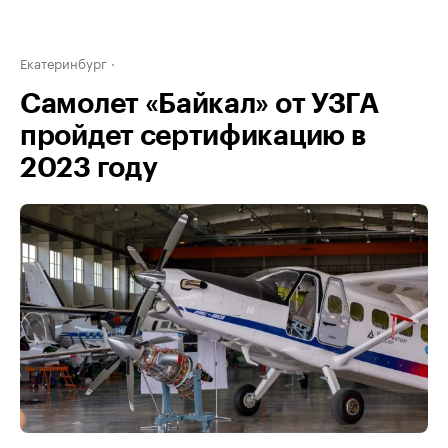
Екатеринбург
Самолет «Байкал» от УЗГА
пройдет сертификацию в
2023 году