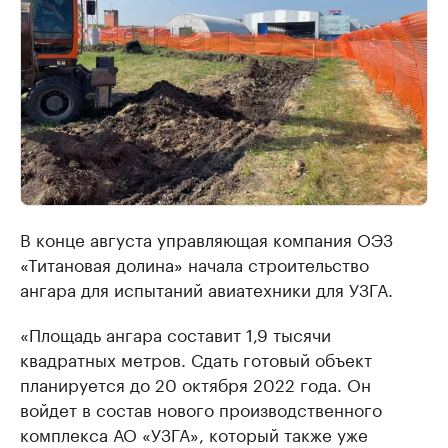
В конце августа управляющая компания ОЭЗ
«Титановая долина» начала строительство
ангара для испытаний авиатехники для УЗГА.
«Площадь ангара составит 1,9 тысячи
квадратных метров. Сдать готовый объект
планируется до 20 октября 2022 года. Он
войдет в состав нового производственного
комплекса АО «УЗГА», который также уже