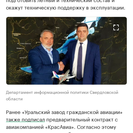
окажут техническую поддержку в эксплуатации.
Департамент информационной политики Свердловской
области
Ранее «Уральский завод гражданской авиации»
также подписал
предварительный контракт с
авиакомпанией «КрасАвиа». Согласно этому