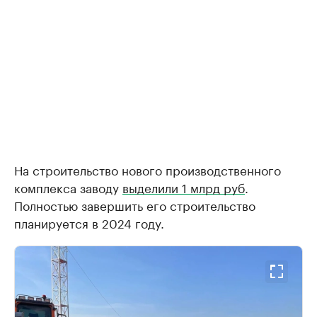
На строительство нового производственного
комплекса заводу
выделили 1 млрд руб
.
Полностью завершить его строительство
планируется в 2024 году.