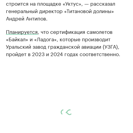
строится на площадке «Уктус», — рассказал
генеральный директор «Титановой долины»
Андрей Антипов.
Планируется
, что сертификация самолетов
«Байкал» и «Ладога», которые производит
Уральский завод гражданской авиации (УЗГА),
пройдет в 2023 и 2024 годах соответственно.