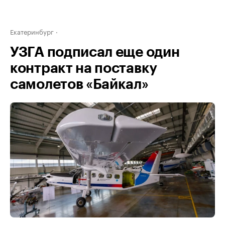
Екатеринбург
УЗГА подписал еще один
контракт на поставку
самолетов «Байкал»