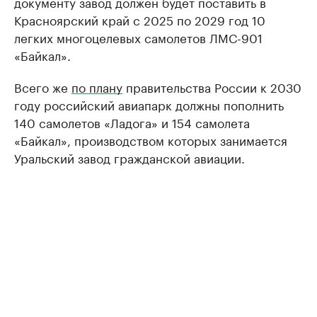
документу завод должен будет поставить в
Красноярский край с 2025 по 2029 год 10
легких многоцелевых самолетов ЛМС-901
«Байкал».
Всего же
по плану
правительства России к 2030
году российский авиапарк должны пополнить
140 самолетов «Ладога» и 154 самолета
«Байкал», производством которых занимается
Уральский завод гражданской авиации.