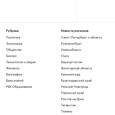
Рубрики
Новости регионов
Политика
Санкт-Петербург и область
Экономика
Екатеринбург
Общество
Новосибирск
Бизнес
Омск
Технологии и медиа
Башкортостан
Финансы
Вологодская область
Биографии
Калининград
База знаний
Краснодарский край
РБК Образование
Нижний Новгород
Пермский край
Ростов-на-Дону
Татарстан
Тюмень