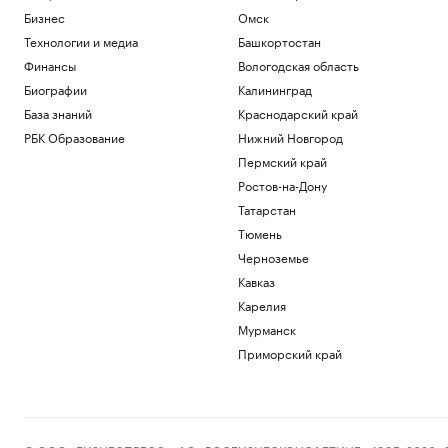
Бизнес
Омск
Технологии и медиа
Башкортостан
Финансы
Вологодская область
Биографии
Калининград
База знаний
Краснодарский край
РБК Образование
Нижний Новгород
Пермский край
Ростов-на-Дону
Татарстан
Тюмень
Черноземье
Кавказ
Карелия
Мурманск
Приморский край