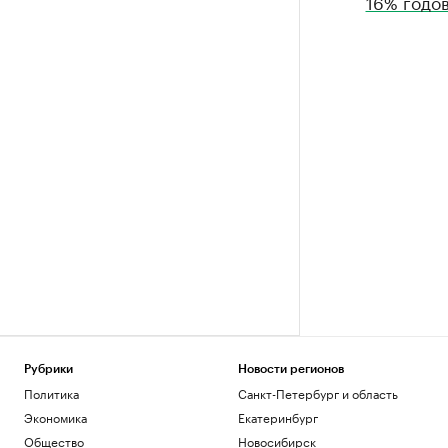
16% годо
Рубрики
Новости регионов
Политика
Санкт-Петербург и область
Экономика
Екатеринбург
Общество
Новосибирск