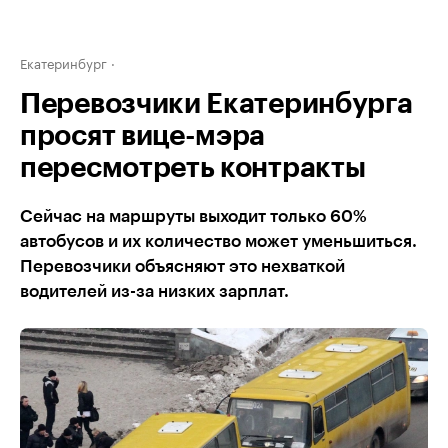
Екатеринбург
Перевозчики Екатеринбурга
просят вице-мэра
пересмотреть контракты
Сейчас на маршруты выходит только 60%
автобусов и их количество может уменьшиться.
Перевозчики объясняют это нехваткой
водителей из-за низких зарплат.