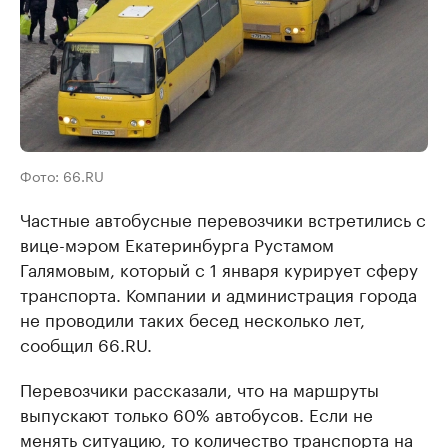
Фото: 66.RU
Частные автобусные перевозчики встретились с
вице-мэром Екатеринбурга Рустамом
Галямовым, который с 1 января курирует сферу
транспорта. Компании и администрация города
не проводили таких бесед несколько лет,
сообщил 66.RU.
Перевозчики рассказали, что на маршруты
выпускают только 60% автобусов. Если не
менять ситуацию, то количество транспорта на