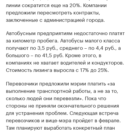
линии сократится еще на 20%. Компании
предложили пересмотреть контракты,
заключенные с администрацией города.
Автобусным предприятиям недостаточно платят
за километр пробега. Автобусы малого класса
получают по 3,5 руб., среднего – по 4,4 руб., а
большого – по 41,5 руб. Кроме этого, в
компаниях не хватает водителей и кондукторов.
Стоимость лизинга выросла с 17% до 25%.
Перевозчики предложили мэрии платить «за
выполнение транспортной работы, а не за то,
сколько людей они перевезли». Пока что
стороны не приняли окончательного решения
для устранения проблем. Следующая встреча
перевозчиков и вице-мэра пройдет в феврале.
Там планируют выработать конкретный план