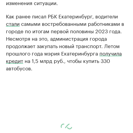
изменения ситуации.
Как ранее писал РБК Екатеринбург, водители
стали
самыми востребованными работниками в
городе по итогам первой половины 2023 года.
Несмотря на это, администрация города
продолжает закупать новый транспорт. Летом
прошлого года мэрия Екатеринбурга
получила
кредит
на 1,5 млрд руб., чтобы купить 330
автобусов.