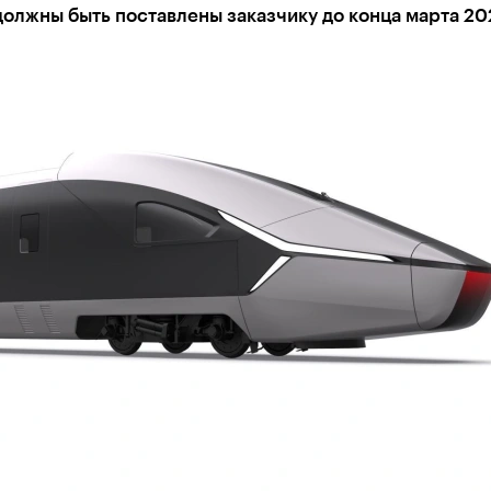
олжны быть поставлены заказчику до конца марта 20