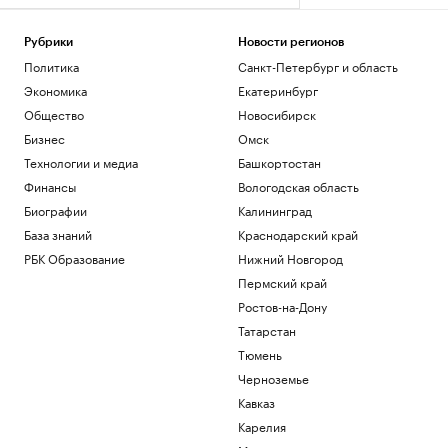
Рубрики
Новости регионов
Политика
Санкт-Петербург и область
Экономика
Екатеринбург
Общество
Новосибирск
Бизнес
Омск
Технологии и медиа
Башкортостан
Финансы
Вологодская область
Биографии
Калининград
База знаний
Краснодарский край
РБК Образование
Нижний Новгород
Пермский край
Ростов-на-Дону
Татарстан
Тюмень
Черноземье
Кавказ
Карелия