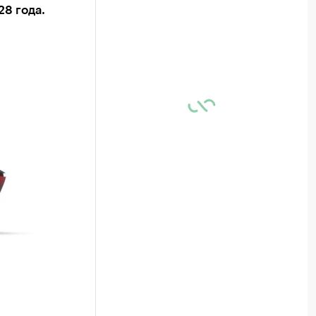
28 года.