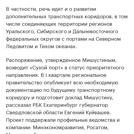
В частности, речь идет и о развитии
дополнительных транспортных коридоров, в том
числе соединяющих территории регионов
Уральского, Сибирского и Дальневосточного
федеральных округов с портами на Северном
Ледовитом и Тихом океанах.
Распоряжение, утвержденное Мишустиным,
возводит «Сухой порт» в статус приоритетного
направления. В I квартале региональное
правительство опубликует всю необходимую
документацию по будущему транспортному
коридору и подготовит доклад Мишустину,
рассказал РБК Екатеринбург губернатор
Свердловской области Евгений Куйвашев.
Проект поддержали профильные ведомства и
компании: Минэкономразвития, Росатом,