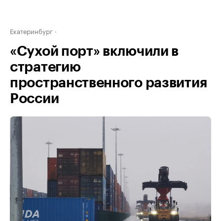
Екатеринбург
«Сухой порт» включили в
стратегию
пространственного развития
России