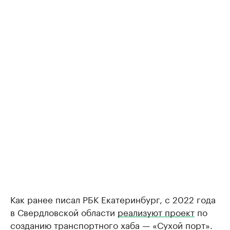
Как ранее писал РБК Екатеринбург, с 2022 года
в Свердловской области
реализуют проект
по
созданию транспортного хаба — «Сухой порт».