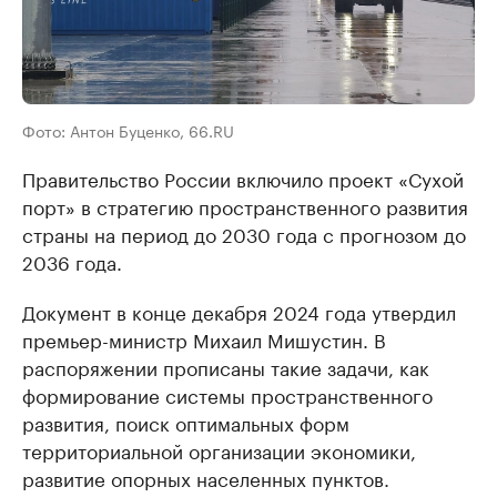
Фото: Антон Буценко, 66.RU
Правительство России включило проект «Сухой
порт» в стратегию пространственного развития
страны на период до 2030 года с прогнозом до
2036 года.
Документ в конце декабря 2024 года утвердил
премьер-министр Михаил Мишустин. В
распоряжении прописаны такие задачи, как
формирование системы пространственного
развития, поиск оптимальных форм
территориальной организации экономики,
развитие опорных населенных пунктов.