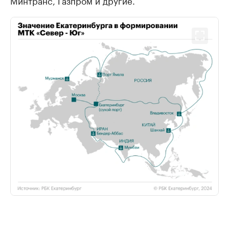
Минтранс, Газпром и другие.