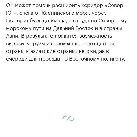
Он может помочь расширить коридор «Север —
Юг»: с юга от Каспийского моря, через
Екатеринбург до Ямала, а оттуда по Северному
морскому пути на Дальний Восток и в страны
Азии. В результате появится возможность
вывозить грузы из промышленного центра
страны в азиатские страны, не ожидая в
очереди для проезда по Восточному полигону.