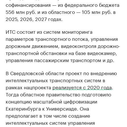
софинансирования — из федерального бюджета
556 млн руб. и из областного — 105 млн руб. в
2025, 2026, 2027 годах.
ИТС состоит из систем мониторинга
параметров транспортного потока, управления
дорожным движением, видеоконтроля дорожно-
транспортной обстановки на базе видеокамер,
управления пассажирским транспортом и др.
В Свердловской области проект по внедрению
интеллектуальных транспортных систем в
рамках нацпроекта
реализуется с 2020 года
.
Тогда областное правительство подготовило
концепцию масштабной цифровизации
Екатеринбурга к Универсиаде. Она
предполагает в том числе создание
интеллектуальных систем управления