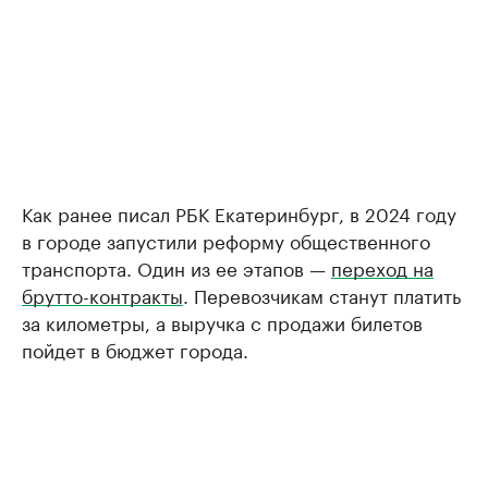
Как ранее писал РБК Екатеринбург, в 2024 году
в городе запустили реформу общественного
транспорта. Один из ее этапов —
переход на
брутто-контракты
. Перевозчикам станут платить
за километры, а выручка с продажи билетов
пойдет в бюджет города.