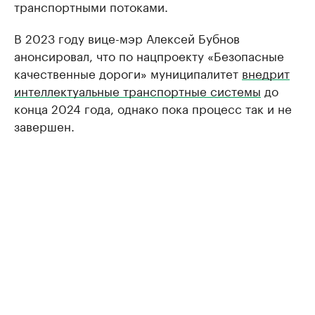
транспортными потоками.
В 2023 году вице-мэр Алексей Бубнов
анонсировал, что по нацпроекту «Безопасные
качественные дороги» муниципалитет
внедрит
интеллектуальные транспортные системы
до
конца 2024 года, однако пока процесс так и не
завершен.