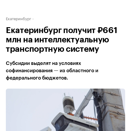
Екатеринбург
Екатеринбург получит ₽661
млн на интеллектуальную
транспортную систему
Субсидии выделят на условиях
софинансирования — из областного и
федерального бюджетов.