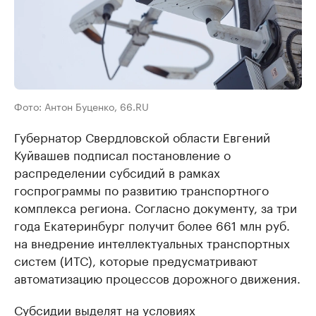
Фото: Антон Буценко, 66.RU
Губернатор Свердловской области Евгений
Куйвашев подписал постановление о
распределении субсидий в рамках
госпрограммы по развитию транспортного
комплекса региона. Согласно документу, за три
года Екатеринбург получит более 661 млн руб.
на внедрение интеллектуальных транспортных
систем (ИТС), которые предусматривают
автоматизацию процессов дорожного движения.
Субсидии выделят на условиях