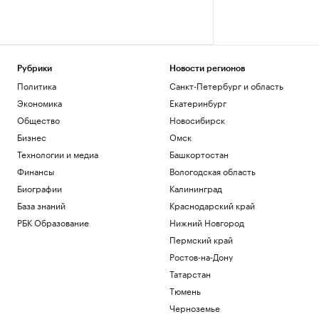
Рубрики
Новости регионов
Политика
Санкт-Петербург и область
Экономика
Екатеринбург
Общество
Новосибирск
Бизнес
Омск
Технологии и медиа
Башкортостан
Финансы
Вологодская область
Биографии
Калининград
База знаний
Краснодарский край
РБК Образование
Нижний Новгород
Пермский край
Ростов-на-Дону
Татарстан
Тюмень
Черноземье