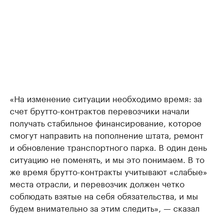
«На изменение ситуации необходимо время: за
счет брутто-контрактов перевозчики начали
получать стабильное финансирование, которое
смогут направить на пополнение штата, ремонт
и обновление транспортного парка. В один день
ситуацию не поменять, и мы это понимаем. В то
же время брутто-контракты учитывают «слабые»
места отрасли, и перевозчик должен четко
соблюдать взятые на себя обязательства, и мы
будем внимательно за этим следить», — сказал