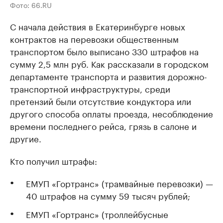
Фото: 66.RU
С начала действия в Екатеринбурге новых
контрактов на перевозки общественным
транспортом было выписано 330 штрафов на
сумму 2,5 млн руб. Как рассказали в городском
департаменте транспорта и развития дорожно-
транспортной инфраструктуры, среди
претензий были отсутствие кондуктора или
другого способа оплаты проезда, несоблюдение
времени последнего рейса, грязь в салоне и
другие.
Кто получил штрафы:
ЕМУП «Гортранс» (трамвайные перевозки) —
40 штрафов на сумму 59 тысяч рублей;
ЕМУП «Гортранс» (троллейбусные