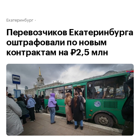
Екатеринбург
Перевозчиков Екатеринбурга
оштрафовали по новым
контрактам на ₽2,5 млн