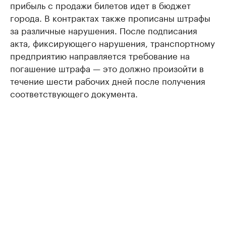
прибыль с продажи билетов идет в бюджет
города. В контрактах также прописаны штрафы
за различные нарушения. После подписания
акта, фиксирующего нарушения, транспортному
предприятию направляется требование на
погашение штрафа — это должно произойти в
течение шести рабочих дней после получения
соответствующего документа.