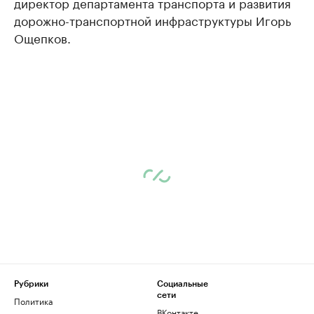
директор департамента транспорта и развития
дорожно-транспортной инфраструктуры Игорь
Ощепков.
Рубрики
Социальные
сети
Политика
ВКонтакте