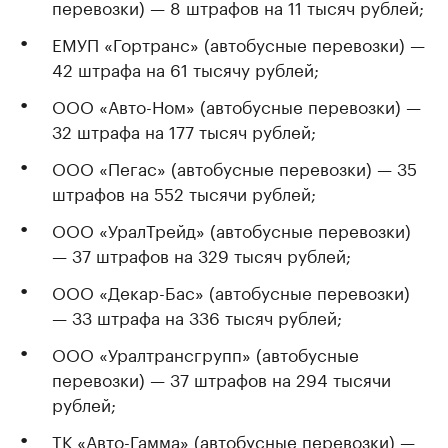
перевозки) — 8 штрафов на 11 тысяч рублей;
ЕМУП «Гортранс» (автобусные перевозки) —
42 штрафа на 61 тысячу рублей;
ООО «Авто-Ном» (автобусные перевозки) —
32 штрафа на 177 тысяч рублей;
ООО «Пегас» (автобусные перевозки) — 35
штрафов на 552 тысячи рублей;
ООО «УралТрейд» (автобусные перевозки)
— 37 штрафов на 329 тысяч рублей;
ООО «Декар-Бас» (автобусные перевозки)
— 33 штрафа на 336 тысяч рублей;
ООО «Уралтрансгрупп» (автобусные
перевозки) — 37 штрафов на 294 тысячи
рублей;
ТК «Авто-Гамма» (автобусные перевозки) —