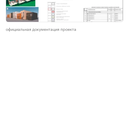
официальная документация проекта