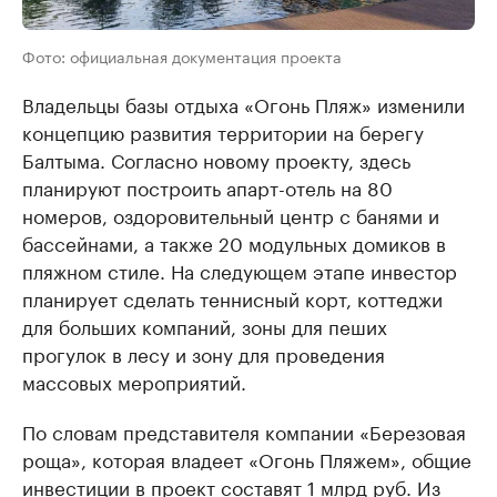
Фото: официальная документация проекта
Владельцы базы отдыха «Огонь Пляж» изменили
концепцию развития территории на берегу
Балтыма. Согласно новому проекту, здесь
планируют построить апарт-отель на 80
номеров, оздоровительный центр с банями и
бассейнами, а также 20 модульных домиков в
пляжном стиле. На следующем этапе инвестор
планирует сделать теннисный корт, коттеджи
для больших компаний, зоны для пеших
прогулок в лесу и зону для проведения
массовых мероприятий.
По словам представителя компании «Березовая
роща», которая владеет «Огонь Пляжем», общие
инвестиции в проект составят 1 млрд руб. Из