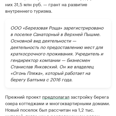
них 31,5 млн руб. — грант на развитие
внутреннего туризма.
ООО «Березовая Роща» зарегистрировано
в поселке Санаторный в Верхней Пышме.
Основной вид деятельности —
деятельность по предоставлению мест для
краткосрочного проживания. Учредитель и
гендиректор компании — бизнесмен
Станислав Янковский. Он же владелец
«Огонь Пляжа», который работает на
берегу Балтыма с 2016 года.
Прежний проект
предполагал
застройку берега
озера коттеджами и многоквартирными домами.
Новый поселок был рассчитан на 1,2 тыс.
жителей, тогда как в расположенном рядом