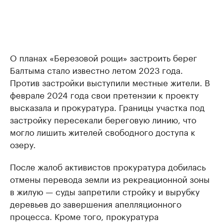
О планах «Березовой рощи» застроить берег
Балтыма стало известно летом 2023 года.
Против застройки выступили местные жители. В
феврале 2024 года свои претензии к проекту
высказала и прокуратура. Границы участка под
застройку пересекали береговую линию, что
могло лишить жителей свободного доступа к
озеру.
После жалоб активистов прокуратура добилась
отмены перевода земли из рекреационной зоны
в жилую — суды запретили стройку и вырубку
деревьев до завершения апелляционного
процесса. Кроме того, прокуратура