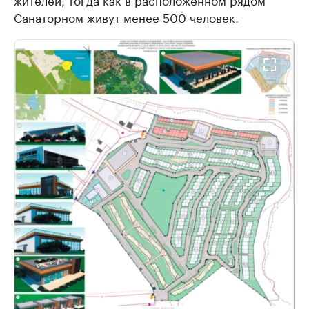
Санаторном живут менее 500 человек.