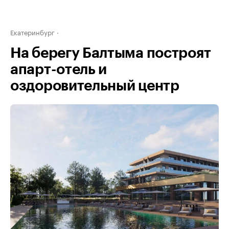
Екатеринбург
На берегу Балтыма построят
апарт-отель и
оздоровительный центр