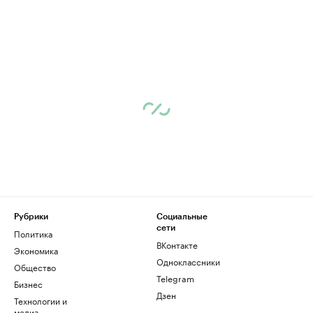
Рубрики
Социальные
сети
Политика
ВКонтакте
Экономика
Одноклассники
Общество
Telegram
Бизнес
Дзен
Технологии и
медиа