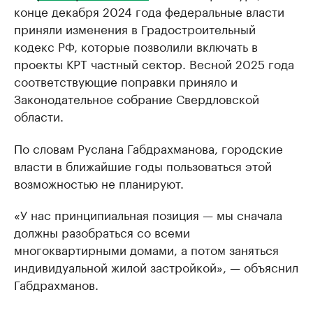
конце декабря 2024 года федеральные власти
приняли изменения в Градостроительный
кодекс РФ, которые позволили включать в
проекты КРТ частный сектор. Весной 2025 года
соответствующие поправки приняло и
Законодательное собрание Свердловской
области.
По словам Руслана Габдрахманова, городские
власти в ближайшие годы пользоваться этой
возможностью не планируют.
«У нас принципиальная позиция — мы сначала
должны разобраться со всеми
многоквартирными домами, а потом заняться
индивидуальной жилой застройкой», — объяснил
Габдрахманов.