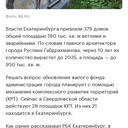
Фото: 66.RU
Власти Екатеринбурга признали 379 домов
общей площадью 180 тыс. кв. м ветхими и
аварийными. По словам главного архитектора
города Руслана Габдрахманова, через 10 лет их
количество вырастет до 2035, а площадь — до
950 тыс. кв. м.
Решать вопрос обновления жилого фонда
администрация города планирует с помощью
механизма комплексного развития территорий
(КРТ). Сейчас в Свердловской области
действуют 28 площадок КРТ. Из них 21
находится в Екатеринбурге.
Как
ранее рассказывал
РБК Екатеринбург, в