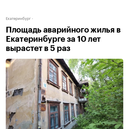
Екатеринбург
Площадь аварийного жилья в
Екатеринбурге за 10 лет
вырастет в 5 раз