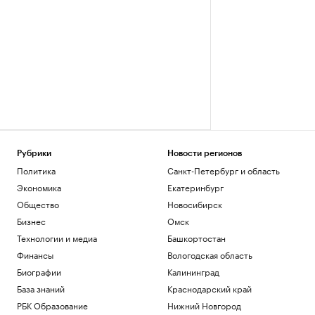
Рубрики
Новости регионов
Политика
Санкт-Петербург и область
Экономика
Екатеринбург
Общество
Новосибирск
Бизнес
Омск
Технологии и медиа
Башкортостан
Финансы
Вологодская область
Биографии
Калининград
База знаний
Краснодарский край
РБК Образование
Нижний Новгород