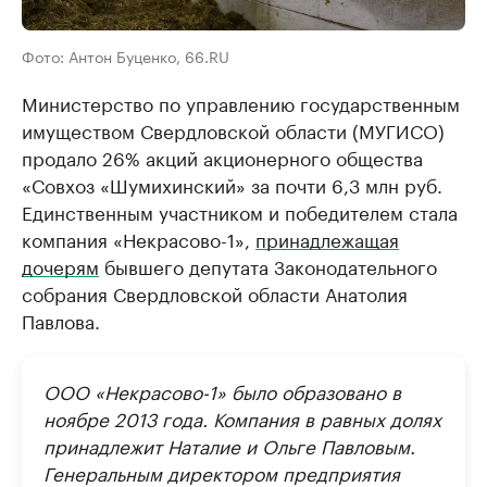
Фото: Антон Буценко, 66.RU
Министерство по управлению государственным
имуществом Свердловской области (МУГИСО)
продало 26% акций акционерного общества
«Совхоз «Шумихинский» за почти 6,3 млн руб.
Единственным участником и победителем стала
компания «Некрасово-1»,
принадлежащая
дочерям
бывшего депутата Законодательного
собрания Свердловской области Анатолия
Павлова.
ООО «Некрасово-1» было образовано в
ноябре 2013 года. Компания в равных долях
принадлежит Наталие и Ольге Павловым.
Генеральным директором предприятия