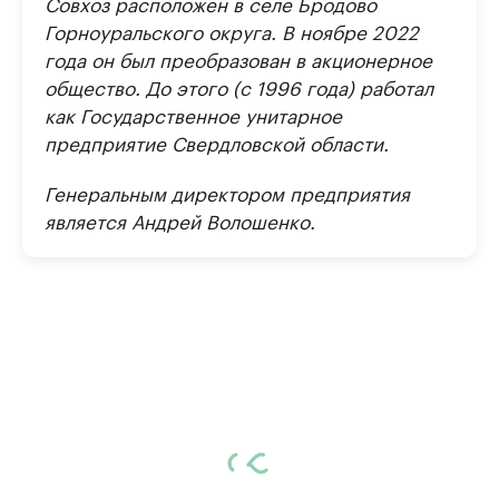
Совхоз расположен в селе Бродово
Горноуральского округа. В ноябре 2022
года он был преобразован в акционерное
общество. До этого (с 1996 года) работал
как Государственное унитарное
предприятие Свердловской области.
Генеральным директором предприятия
является Андрей Волошенко.