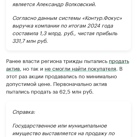
является Александр Волковский.
Согласно данным системы «Контур.Фокус»
выручка компании по итогам 2024 года
составила 1,3 млрд. руб., чистая прибыль
331,7 млн руб.
Ранее власти региона трижды пытались
продать
актив
, но так и
не смогли найти покупателя
. В
этот раз акции продавались по минимально
допустимой цене. Первоначально актив
пытались продать за 62,5 млн руб.
Справка:
Государственное или муниципальное
имущество выставляется на продажу по