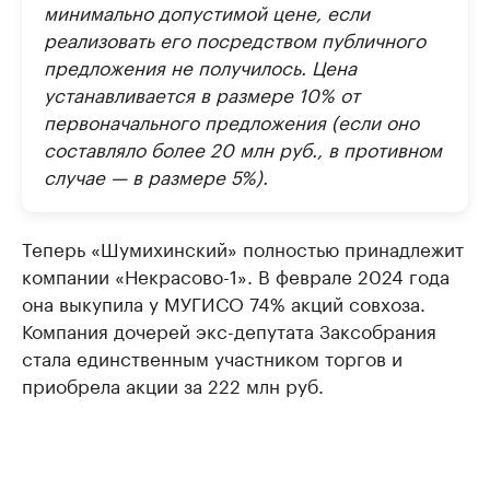
минимально допустимой цене, если
реализовать его посредством публичного
предложения не получилось. Цена
устанавливается в размере 10% от
первоначального предложения (если оно
составляло более 20 млн руб., в противном
случае — в размере 5%).
Теперь «Шумихинский» полностью принадлежит
компании «Некрасово-1». В феврале 2024 года
она выкупила у МУГИСО 74% акций совхоза.
Компания дочерей экс-депутата Заксобрания
стала единственным участником торгов и
приобрела акции за 222 млн руб.