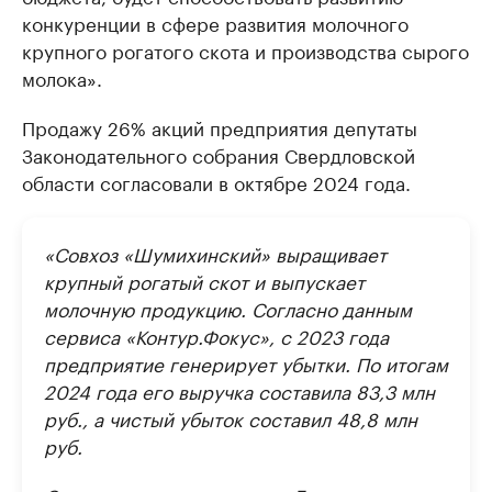
конкуренции в сфере развития молочного
крупного рогатого скота и производства сырого
молока».
Продажу 26% акций предприятия депутаты
Законодательного собрания Свердловской
области согласовали в октябре 2024 года.
«Совхоз «Шумихинский» выращивает
крупный рогатый скот и выпускает
молочную продукцию. Согласно данным
сервиса «Контур.Фокус», с 2023 года
предприятие генерирует убытки. По итогам
2024 года его выручка составила 83,3 млн
руб., а чистый убыток составил 48,8 млн
руб.