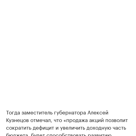
Тогда заместитель губернатора Алексей
Кузнецов отмечал, что «продажа акций позволит
сократить дефицит и увеличить доходную часть
бюджета, будет способствовать развитию