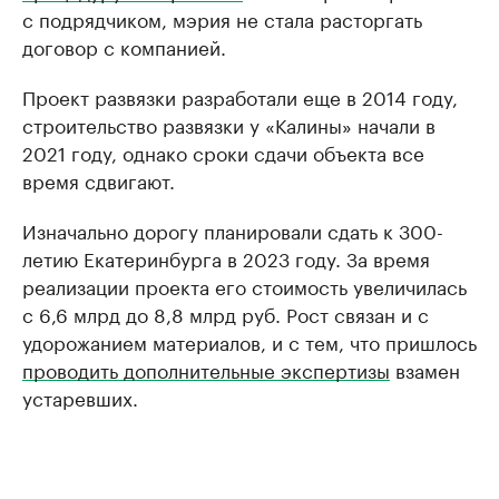
с подрядчиком, мэрия не стала расторгать
договор с компанией.
Проект развязки разработали еще в 2014 году,
строительство развязки у «Калины» начали в
2021 году, однако сроки сдачи объекта все
время сдвигают.
Изначально дорогу планировали сдать к 300-
летию Екатеринбурга в 2023 году. За время
реализации проекта его стоимость увеличилась
с 6,6 млрд до 8,8 млрд руб. Рост связан и с
удорожанием материалов, и с тем, что пришлось
проводить дополнительные экспертизы
взамен
устаревших.