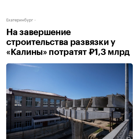
Екатеринбург
На завершение
строительства развязки у
«Калины» потратят ₽1,3 млрд