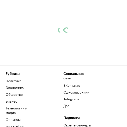
Рубрики
Социальные
сети
Политика
ВКонтакте
Экономика
Одноклассники
Общество
Telegram
Бизнес
Дзен
Технологии и
медиа
Финансы
Подписки
Скрыть баннеры
Биографии