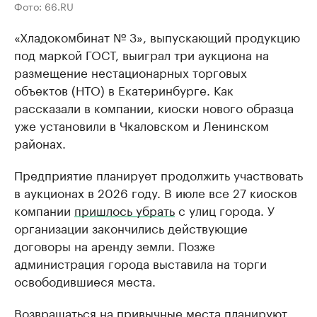
Фото: 66.RU
«Хладокомбинат № 3», выпускающий продукцию
под маркой ГОСТ, выиграл три аукциона на
размещение нестационарных торговых
объектов (НТО) в Екатеринбурге. Как
рассказали в компании, киоски нового образца
уже установили в Чкаловском и Ленинском
районах.
Предприятие планирует продолжить участвовать
в аукционах в 2026 году. В июле все 27 киосков
компании
пришлось убрать
с улиц города. У
организации закончились действующие
договоры на аренду земли. Позже
администрация города выставила на торги
освободившиеся места.
Возвращаться на привычные места планируют