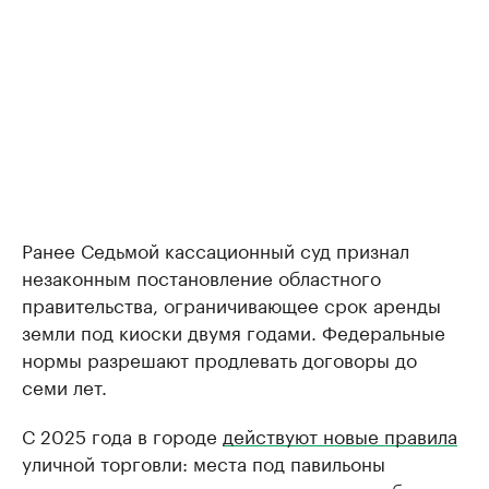
Ранее Седьмой кассационный суд признал
незаконным постановление областного
правительства, ограничивающее срок аренды
земли под киоски двумя годами. Федеральные
нормы разрешают продлевать договоры до
семи лет.
С 2025 года в городе
действуют новые правила
уличной торговли: места под павильоны