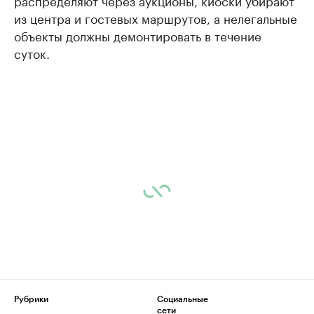
распределяют через аукционы, киоски убирают
из центра и гостевых маршрутов, а нелегальные
объекты должны демонтировать в течение
суток.
Рубрики
Социальные
сети