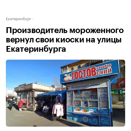
Екатеринбург
Производитель мороженного
вернул свои киоски на улицы
Екатеринбурга