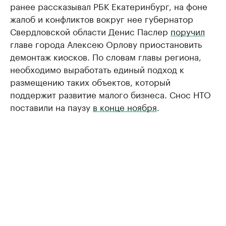
ранее рассказывал РБК Екатеринбург, на фоне
жалоб и конфликтов вокруг нее губернатор
Свердловской области Денис Паслер
поручил
главе города Алексею Орлову приостановить
демонтаж киосков. По словам главы региона,
необходимо выработать единый подход к
размещению таких объектов, который
поддержит развитие малого бизнеса. Снос НТО
поставили на паузу
в конце ноября
.