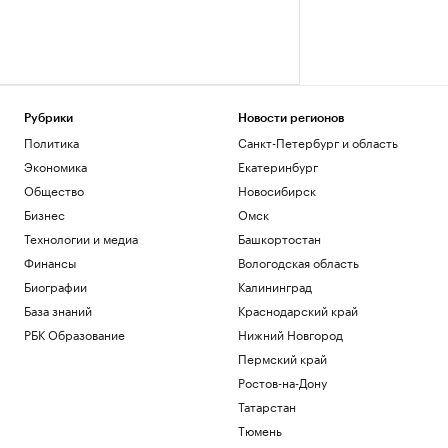
Рубрики
Новости регионов
Политика
Санкт-Петербург и область
Экономика
Екатеринбург
Общество
Новосибирск
Бизнес
Омск
Технологии и медиа
Башкортостан
Финансы
Вологодская область
Биографии
Калининград
База знаний
Краснодарский край
РБК Образование
Нижний Новгород
Пермский край
Ростов-на-Дону
Татарстан
Тюмень