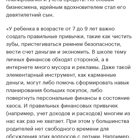
бизнесмена, идейным вдохновителем стал его
девятилетний сын.
«У ребенка в возрасте от 7 до 9 лет важно
создать правильные привычки, такие как чистить
зубы, пристегиваться ремнем безопасности,
вести счет деньгам и экономить. В школе тему
личных финансов обходят стороной, а в
интернете много мусора и рекламы. Даже такой
элементарный инструмент, как карманные
деньги, могут либо помочь сформировать навык
планирования больших покупок, либо
повергнуть персональные финансы в состояние
хаоса. И правильных финансовых привычек
(например, учет доходов и расходов) многим из
нас как раз не хватает. При этом у большинства
родителей нет свободного времени для
обсуждения этих вопросов с детьми. Например,