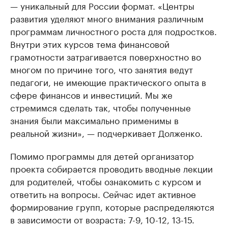
— уникальный для России формат. «Центры
развития уделяют много внимания различным
программам личностного роста для подростков.
Внутри этих курсов тема финансовой
грамотности затрагивается поверхностно во
многом по причине того, что занятия ведут
педагоги, не имеющие практического опыта в
сфере финансов и инвестиций. Мы же
стремимся сделать так, чтобы полученные
знания были максимально применимы в
реальной жизни», — подчеркивает Долженко.
Помимо программы для детей организатор
проекта собирается проводить вводные лекции
для родителей, чтобы ознакомить с курсом и
ответить на вопросы. Сейчас идет активное
формирование групп, которые распределяются
в зависимости от возраста: 7-9, 10-12, 13-15.