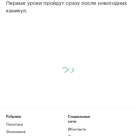
Первые уроки пройдут сразу после новогодних
каникул.
Рубрики
Социальные
сети
Политика
ВКонтакте
Экономика
Одноклассники