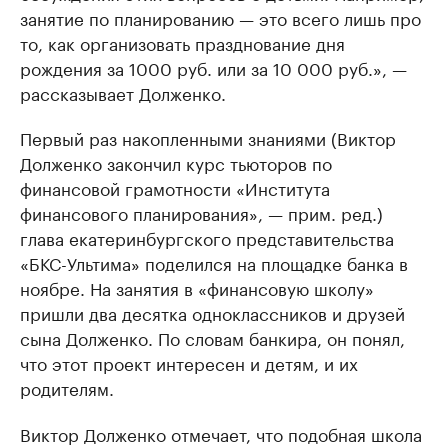
занятие по планированию — это всего лишь про
то, как организовать празднование дня
рождения за 1000 руб. или за 10 000 руб.», —
рассказывает Долженко.
Первый раз накопленными знаниями (Виктор
Долженко закончил курс тьюторов по
финансовой грамотности «Института
финансового планирования», — прим. ред.)
глава екатеринбургского представительства
«БКС-Ультима» поделился на площадке банка в
ноябре. На занятия в «финансовую школу»
пришли два десятка одноклассников и друзей
сына Долженко. По словам банкира, он понял,
что этот проект интересен и детям, и их
родителям.
Виктор Долженко отмечает, что подобная школа