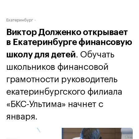
Екатеринбург
Виктор Долженко открывает
в Екатеринбурге финансовую
. Обучать
школу для детей
школьников финансовой
грамотности руководитель
екатеринбургского филиала
«БКС-Ультима» начнет с
января.