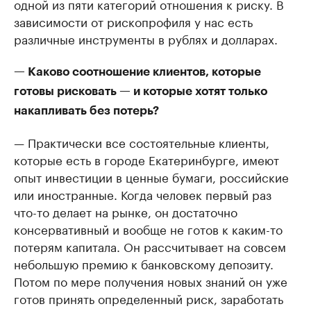
одной из пяти категорий отношения к риску. В
зависимости от рископрофиля у нас есть
различные инструменты в рублях и долларах.
— Каково соотношение клиентов, которые
готовы рисковать — и которые хотят только
накапливать без потерь?
— Практически все состоятельные клиенты,
которые есть в городе Екатеринбурге, имеют
опыт инвестиции в ценные бумаги, российские
или иностранные. Когда человек первый раз
что-то делает на рынке, он достаточно
консервативный и вообще не готов к каким-то
потерям капитала. Он рассчитывает на совсем
небольшую премию к банковскому депозиту.
Потом по мере получения новых знаний он уже
готов принять определенный риск, заработать