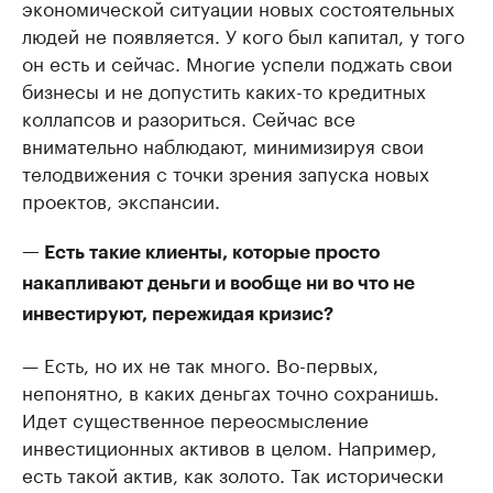
экономической ситуации новых состоятельных
людей не появляется. У кого был капитал, у того
он есть и сейчас. Многие успели поджать свои
бизнесы и не допустить каких-то кредитных
коллапсов и разориться. Сейчас все
внимательно наблюдают, минимизируя свои
телодвижения с точки зрения запуска новых
проектов, экспансии.
— Есть такие клиенты, которые просто
накапливают деньги и вообще ни во что не
инвестируют, пережидая кризис?
— Есть, но их не так много. Во-первых,
непонятно, в каких деньгах точно сохранишь.
Идет существенное переосмысление
инвестиционных активов в целом. Например,
есть такой актив, как золото. Так исторически