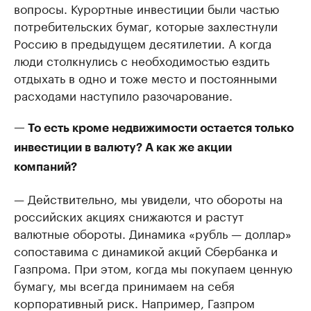
вопросы. Курортные инвестиции были частью
потребительских бумаг, которые захлестнули
Россию в предыдущем десятилетии. А когда
люди столкнулись с необходимостью ездить
отдыхать в одно и тоже место и постоянными
расходами наступило разочарование.
— То есть кроме недвижимости остается только
инвестиции в валюту? А как же акции
компаний?
— Действительно, мы увидели, что обороты на
российских акциях снижаются и растут
валютные обороты. Динамика «рубль — доллар»
сопоставима с динамикой акций Сбербанка и
Газпрома. При этом, когда мы покупаем ценную
бумагу, мы всегда принимаем на себя
корпоративный риск. Например, Газпром