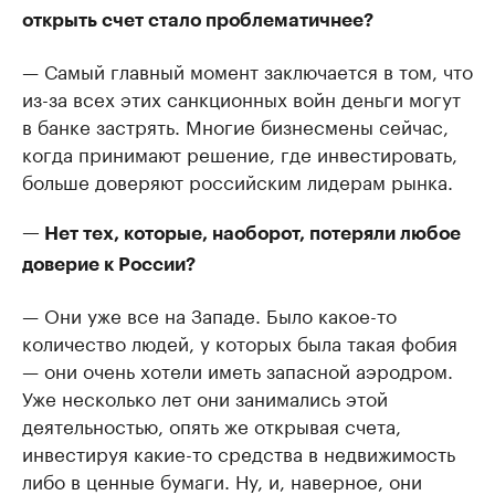
открыть счет стало проблематичнее?
— Самый главный момент заключается в том, что
из-за всех этих санкционных войн деньги могут
в банке застрять. Многие бизнесмены сейчас,
когда принимают решение, где инвестировать,
больше доверяют российским лидерам рынка.
— Нет тех, которые, наоборот, потеряли любое
доверие к России?
— Они уже все на Западе. Было какое-то
количество людей, у которых была такая фобия
— они очень хотели иметь запасной аэродром.
Уже несколько лет они занимались этой
деятельностью, опять же открывая счета,
инвестируя какие-то средства в недвижимость
либо в ценные бумаги. Ну, и, наверное, они