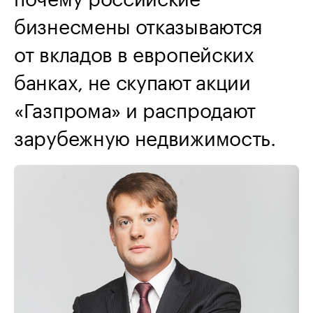
бизнесмены отказываются
от вкладов в европейских
банках, не скупают акции
«Газпрома» и распродают
зарубежную недвижимость.