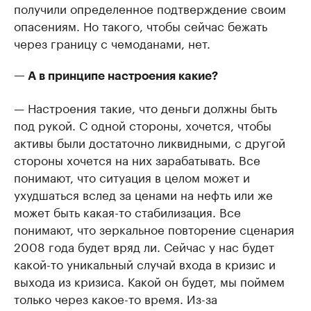
получили определенное подтверждение своим
опасениям. Но такого, чтобы сейчас бежать
через границу с чемоданами, нет.
— А в принципе настроения какие?
— Настроения такие, что деньги должны быть
под рукой. С одной стороны, хочется, чтобы
активы были достаточно ликвидными, с другой
стороны хочется на них зарабатывать. Все
понимают, что ситуация в целом может и
ухудшаться вслед за ценами на нефть или же
может быть какая-то стабилизация. Все
понимают, что зеркальное повторение сценария
2008 года будет вряд ли. Сейчас у нас будет
какой-то уникальный случай входа в кризис и
выхода из кризиса. Какой он будет, мы поймем
только через какое-то время. Из-за