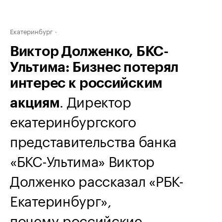
Екатеринбург
Виктор Долженко, БКС-
Ультима: Бизнес потерял
интерес к российским
. Директор
акциям
екатеринбургского
представительства банка
«БКС-Ультима» Виктор
Долженко рассказал «РБК-
Екатеринбург»,
почему российские