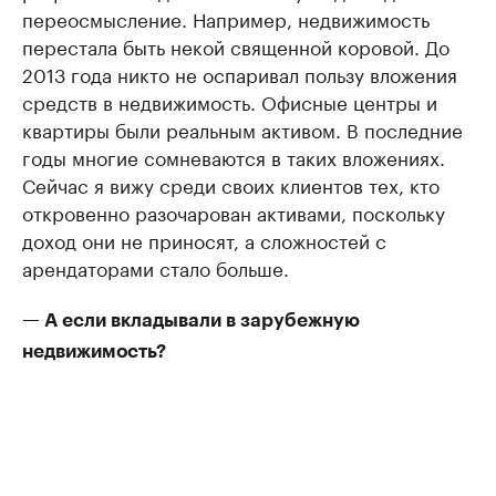
переосмысление. Например, недвижимость
перестала быть некой священной коровой. До
2013 года никто не оспаривал пользу вложения
средств в недвижимость. Офисные центры и
квартиры были реальным активом. В последние
годы многие сомневаются в таких вложениях.
Сейчас я вижу среди своих клиентов тех, кто
откровенно разочарован активами, поскольку
доход они не приносят, а сложностей с
арендаторами стало больше.
— А если вкладывали в зарубежную
недвижимость?