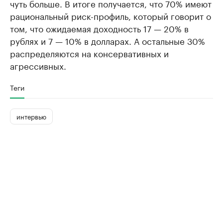
чуть больше. В итоге получается, что 70% имеют
рациональный риск-профиль, который говорит о
том, что ожидаемая доходность 17 — 20% в
рублях и 7 — 10% в долларах. А остальные 30%
распределяются на консервативных и
агрессивных.
Теги
интервью