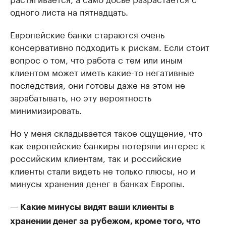
одного листа на пятнадцать.
Европейские банки стараются очень
консервативно подходить к рискам. Если стоит
вопрос о том, что работа с тем или иным
клиентом может иметь какие-то негативные
последствия, они готовы даже на этом не
зарабатывать, но эту вероятность
минимизировать.
Но у меня складывается такое ощущение, что
как европейские банкиры потеряли интерес к
российским клиентам, так и российские
клиенты стали видеть не только плюсы, но и
минусы хранения денег в банках Европы.
— Какие минусы видят ваши клиенты в
хранении денег за рубежом, кроме того, что