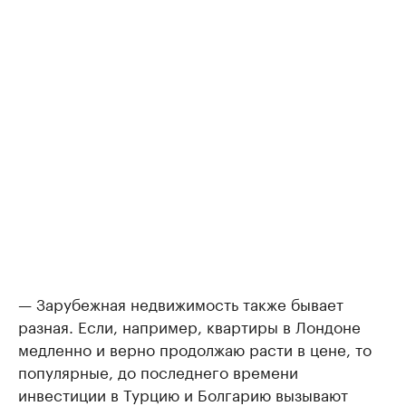
— Зарубежная недвижимость также бывает
разная. Если, например, квартиры в Лондоне
медленно и верно продолжаю расти в цене, то
популярные, до последнего времени
инвестиции в Турцию и Болгарию вызывают