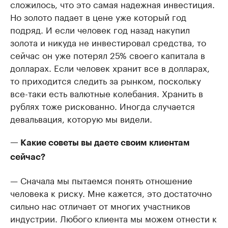
сложилось, что это самая надежная инвестиция.
Но золото падает в цене уже который год
подряд. И если человек год назад накупил
золота и никуда не инвестировал средства, то
сейчас он уже потерял 25% своего капитала в
долларах. Если человек хранит все в долларах,
то приходится следить за рынком, поскольку
все-таки есть валютные колебания. Хранить в
рублях тоже рискованно. Иногда случается
девальвация, которую мы видели.
— Какие советы вы даете своим клиентам
сейчас?
— Сначала мы пытаемся понять отношение
человека к риску. Мне кажется, это достаточно
сильно нас отличает от многих участников
индустрии. Любого клиента мы можем отнести к