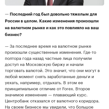
— Последний год был довольно тяжелым для
России в целом. Какие изменения произошли
на валютном рынке и как это повлияло на ваш
бизнес?
— За последнее время на валютном рынке
произошли существенные изменения. Где-то
полтора года назад частные лица получили
доступ на Московскую биржу и начали
торговать валютой. Это значит, что они могут в
любой момент снять заработанные деньги и
уехать, например, отдыхать. В этом ее
принципиальное отличие от Forex. Второе
значимое изменение — плавающий курс.
Центробанк отказался от валютного коридора.
На своем бизнесе мы увидели, что большое