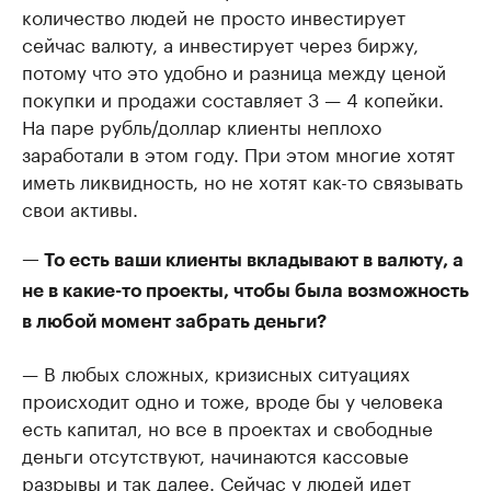
количество людей не просто инвестирует
сейчас валюту, а инвестирует через биржу,
потому что это удобно и разница между ценой
покупки и продажи составляет 3 — 4 копейки.
На паре рубль/доллар клиенты неплохо
заработали в этом году. При этом многие хотят
иметь ликвидность, но не хотят как-то связывать
свои активы.
— То есть ваши клиенты вкладывают в валюту, а
не в какие-то проекты, чтобы была возможность
в любой момент забрать деньги?
— В любых сложных, кризисных ситуациях
происходит одно и тоже, вроде бы у человека
есть капитал, но все в проектах и свободные
деньги отсутствуют, начинаются кассовые
разрывы и так далее. Сейчас у людей идет