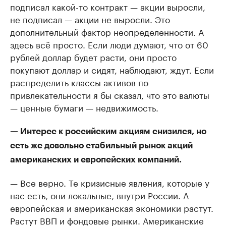
подписал какой-то контракт — акции выросли,
не подписал — акции не выросли. Это
дополнительный фактор неопределенности. А
здесь всё просто. Если люди думают, что от 60
рублей доллар будет расти, они просто
покупают доллар и сидят, наблюдают, ждут. Если
распределить классы активов по
привлекательности я бы сказал, что это валюты
— ценные бумаги — недвижимость.
— Интерес к российским акциям снизился, но
есть же довольно стабильный рынок акций
американских и европейских компаний.
— Все верно. Те кризисные явления, которые у
нас есть, они локальные, внутри России. А
европейская и американская экономики растут.
Растут ВВП и фондовые рынки. Американские