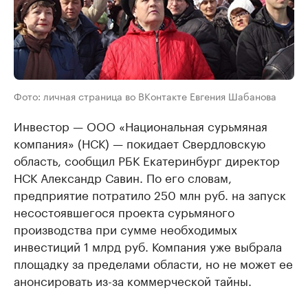
Фото: личная страница во ВКонтакте Евгения Шабанова
Инвестор — ООО «Национальная сурьмяная
компания» (НСК) — покидает Свердловскую
область, сообщил РБК Екатеринбург директор
НСК Александр Савин. По его словам,
предприятие потратило 250 млн руб. на запуск
несостоявшегося проекта сурьмяного
производства при сумме необходимых
инвестиций 1 млрд руб. Компания уже выбрала
площадку за пределами области, но не может ее
анонсировать из-за коммерческой тайны.