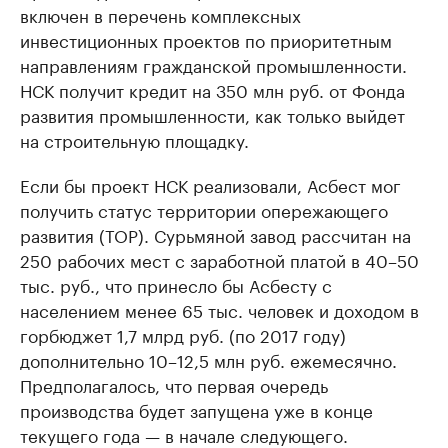
включен в перечень комплексных
инвестиционных проектов по приоритетным
направлениям гражданской промышленности.
НСК получит кредит на 350 млн руб. от Фонда
развития промышленности, как только выйдет
на строительную площадку.
Если бы проект НСК реализовали, Асбест мог
получить статус территории опережающего
развития (ТОР). Сурьмяной завод рассчитан на
250 рабочих мест с заработной платой в 40–50
тыс. руб., что принесло бы Асбесту с
населением менее 65 тыс. человек и доходом в
горбюджет 1,7 млрд руб. (по 2017 году)
дополнительно 10–12,5 млн руб. ежемесячно.
Предполагалось, что первая очередь
производства будет запущена уже в конце
текущего года — в начале следующего.