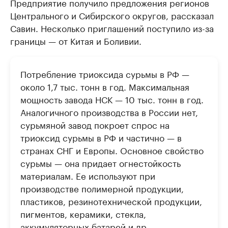
Предприятие получило предложения регионов
Центрального и Сибирского округов, рассказал
Савин. Несколько приглашений поступило из-за
границы — от Китая и Боливии.
Потребление триоксида сурьмы в РФ —
около 1,7 тыс. тонн в год. Максимальная
мощность завода НСК — 10 тыс. тонн в год.
Аналогичного производства в России нет,
сурьмяной завод покроет спрос на
триоксид сурьмы в РФ и частично — в
странах СНГ и Европы. Основное свойство
сурьмы — она придает огнестойкость
материалам. Ее используют при
производстве полимерной продукции,
пластиков, резинотехнической продукции,
пигментов, керамики, стекла,
аккумуляторных батарей и др.