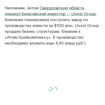
Напомним, летом
Свердловскую область
покинул Бельгийский инвестор — Lhoist Group
.
Компания планировала построить завод по
производству извести за $100 млн. Lhoist Group
продала бизнес структурам, близким к
«Атомстройкомплексу». В производство
необходимо вложить еще 4,95 млрд руб.\