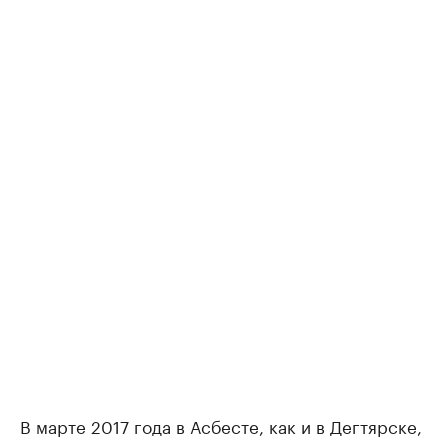
В марте 2017 года в Асбесте, как и в Дегтярске,