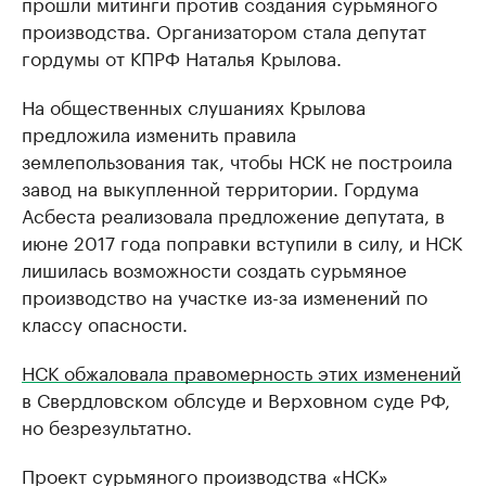
прошли митинги против создания сурьмяного
производства. Организатором стала депутат
гордумы от КПРФ Наталья Крылова.
На общественных слушаниях Крылова
предложила изменить правила
землепользования так, чтобы НСК не построила
завод на выкупленной территории. Гордума
Асбеста реализовала предложение депутата, в
июне 2017 года поправки вступили в силу, и НСК
лишилась возможности создать сурьмяное
производство на участке из-за изменений по
классу опасности.
НСК обжаловала правомерность этих изменений
в Свердловском облсуде и Верховном суде РФ,
но безрезультатно.
Проект сурьмяного производства «НСК»