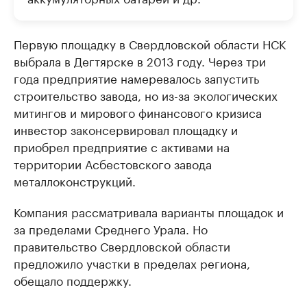
Первую площадку в Свердловской области НСК
выбрала в Дегтярске в 2013 году. Через три
года предприятие намеревалось запустить
строительство завода, но из-за экологических
митингов и мирового финансового кризиса
инвестор законсервировал площадку и
приобрел предприятие с активами на
территории Асбестовского завода
металлоконструкций.
Компания рассматривала варианты площадок и
за пределами Среднего Урала. Но
правительство Свердловской области
предложило участки в пределах региона,
обещало поддержку.