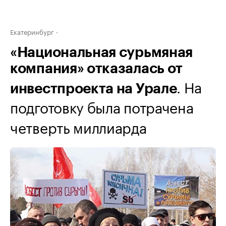
Екатеринбург
«Национальная сурьмяная
компания» отказалась от
. На
инвестпроекта на Урале
подготовку была потрачена
четверть миллиарда