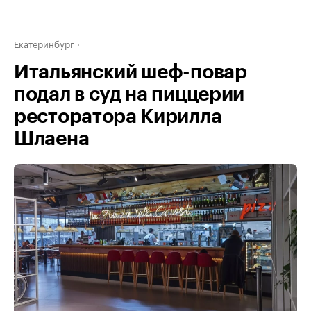
Екатеринбург
Итальянский шеф-повар
подал в суд на пиццерии
ресторатора Кирилла
Шлаена