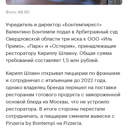
Фото: 66.RU
Учредитель и директор «Бонтемпирест»
Валентино Бонтемпи подал в Арбитражный суд
Свердловской области три иска к ООО «Иль
Примо», «Парк» и «Остерия», принадлежащие
ресторатору Кириллу Шлаену. Общая сумма
требований составляет 1,5 млн рублей.
Кирилл Шлаен открывал пиццерии по франшизе
и сотрудничал с итальянцем до 2022 года,
однако владелец бренда перешел на поставки
ресторанам готового продукта с замороженной
основой блюда из Москвы, что не устроило
ресторатора. В итоге стороны перестали
сотрудничать, а пиццерии сменили вывески с
Pinzeria by Bontempi на Pizzeria.