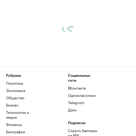
Рубрики
Социальные
сети
Политика
ВКонтакте
Экономика
Одноклассники
Общество
Telegram
Бизнес
Дзен
Технологии и
медиа
Финансы
Подписки
Скрыть баннеры
Биографии
на РБК