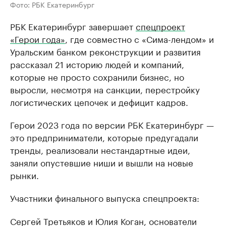
Фото: РБК Екатеринбург
РБК Екатеринбург завершает
спецпроект
«Герои года»
, где совместно с «Сима-лендом» и
Уральским банком реконструкции и развития
рассказал 21 историю людей и компаний,
которые не просто сохранили бизнес, но
выросли, несмотря на санкции, перестройку
логистических цепочек и дефицит кадров.
Герои 2023 года по версии РБК Екатеринбург —
это предприниматели, которые предугадали
тренды, реализовали нестандартные идеи,
заняли опустевшие ниши и вышли на новые
рынки.
Участники финального выпуска спецпроекта:
Сергей Третьяков и Юлия Коган, основатели