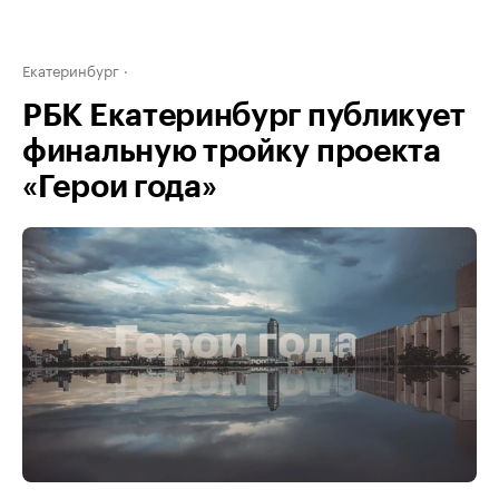
Екатеринбург
РБК Екатеринбург публикует
финальную тройку проекта
«Герои года»