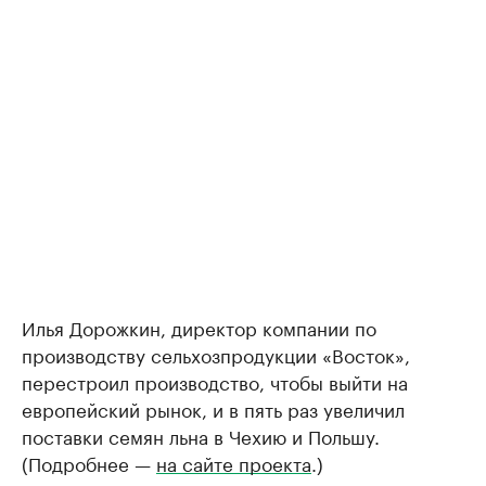
Илья Дорожкин, директор компании по
производству сельхозпродукции «Восток»,
перестроил производство, чтобы выйти на
европейский рынок, и в пять раз увеличил
поставки семян льна в Чехию и Польшу.
(Подробнее —
на сайте проекта
.)