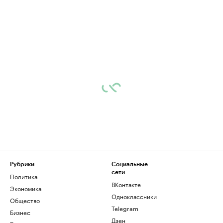
Рубрики
Социальные
сети
Политика
ВКонтакте
Экономика
Одноклассники
Общество
Telegram
Бизнес
Дзен