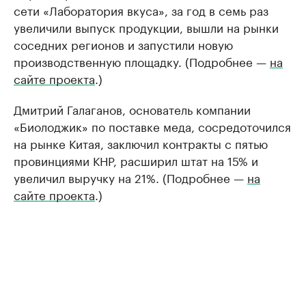
сети «Лаборатория вкуса», за год в семь раз
увеличили выпуск продукции, вышли на рынки
соседних регионов и запустили новую
производственную площадку. (Подробнее —
на
сайте проекта
.)
Дмитрий Галаганов, основатель компании
«Биолоджик» по поставке меда, сосредоточился
на рынке Китая, заключил контракты с пятью
провинциями КНР, расширил штат на 15% и
увеличил выручку на 21%. (Подробнее —
на
сайте проекта
.)