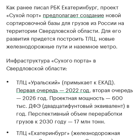
Как ранее писал РБК Екатеринбург, проект
«Сухой порт»
предполагает создание
новой
сортировочной базы для грузов из России на
территории Свердловской области. Для его
развития придется построить ТЛЦ, новые
железнодорожные пути и наземное метро.
Инфраструктура «Сухого порта» в
Свердловской области:
ТЛЦ «Уральский» (примыкает к ЕКАД).
Первая очередь — 2022 год
, вторая очередь
— 2026 год. Проектная мощность — 600
тыс. ДФЭ (двадцатифунтовый эквивалент) в
год. Перспективный объем переработки
грузов к 2030 году — 17 млн тонн.
ТЛЦ «Екатеринбург» (железнодорожная