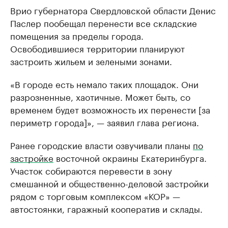
Врио губернатора Свердловской области Денис
Паслер пообещал перенести все складские
помещения за пределы города.
Освободившиеся территории планируют
застроить жильем и зелеными зонами.
«В городе есть немало таких площадок. Они
разрозненные, хаотичные. Может быть, со
временем будет возможность их перенести [за
периметр города]», — заявил глава региона.
Ранее городские власти озвучивали планы
по
застройке
восточной окраины Екатеринбурга.
Участок собираются перевести в зону
смешанной и общественно-деловой застройки
рядом с торговым комплексом «КОР» —
автостоянки, гаражный кооператив и склады.