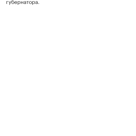
губернатора.