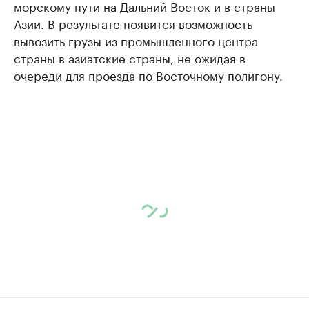
морскому пути на Дальний Восток и в страны
Азии. В результате появится возможность
вывозить грузы из промышленного центра
страны в азиатские страны, не ожидая в
очереди для проезда по Восточному полигону.