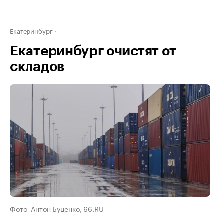
Екатеринбург
Екатеринбург очистят от
складов
Фото: Антон Буценко, 66.RU