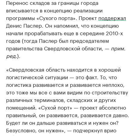
Перенос складов за границы города
вписывается в концепцию реализации
программы «Сухого порта». Проект
поддержал
Денис Паслер. Он напомнил, что концепцию
начали прорабатывать еще в середине 2010-х
годов (тогда Паслер был председателем
правительства Свердловской области, —
прим.
ред.
).
«Свердловская область находится в хорошей
логистической ситуации — это факт. То, что
логистика развивается и развивается неплохо,
это тоже мы все с вами видим по строительству
различных терминалов, складских и других
помещений. «Сухой порт» — проект абсолютно
правильный, он развивается, развивается давно.
Будет ли он дальше развиваться и нужен он?
Безусловно, он нужен», — подчеркнул врио