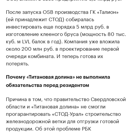
После запуска OSB производства ГК «Талион»
(ей принадлежит СТОД) собиралась
инвестировать еще порядка 5 млрд руб. в
изготовление клееного бруса (мощность 80 тыс.
куб. м LVL балок в год). Компания уже вложила
около 200 млн руб. в проектирование первой
очереди комбината. И теперь готова их
потерять.
Почему «Титановая долина» не выполнила
обязательства перед резидентом
Причина в том, что правительство Свердловской
области и «Титановая долина» не смогли
прогарантировать «СТОД-Урал» строительство
железнодорожной ветки для отгрузки готовой
продукции. Об этой проблеме РБК