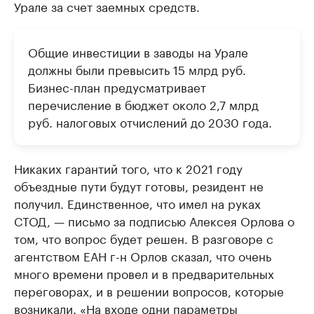
Урале за счет заемных средств.
Общие инвестиции в заводы на Урале
должны были превысить 15 млрд руб.
Бизнес-план предусматривает
перечисление в бюджет около 2,7 млрд
руб. налоговых отчислений до 2030 года.
Никаких гарантий того, что к 2021 году
объездные пути будут готовы, резидент не
получил. Единственное, что имел на руках
СТОД, — письмо за подписью Алексея Орлова о
том, что вопрос будет решен. В разговоре с
агентством ЕАН г-н Орлов сказал, что очень
много времени провел и в предварительных
переговорах, и в решении вопросов, которые
возникали. «На входе одни параметры