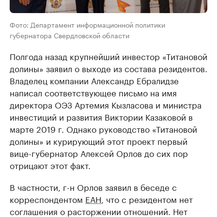
Фото: Департамент информационной политики
губернатора Свердловской области
Полгода назад крупнейший инвестор «Титановой
долины» заявил о выходе из состава резидентов.
Владелец компании Александр Ебралидзе
написал соответствующее письмо на имя
директора ОЭЗ Артемия Кызласова и министра
инвестиций и развития Виктории Казаковой в
марте 2019 г. Однако руководство «Титановой
долины» и курирующий этот проект первый
вице-губернатор Алексей Орлов до сих пор
отрицают этот факт.
В частности, г-н Орлов заявил в беседе с
корреспондентом
ЕАН
, что с резидентом нет
соглашения о расторжении отношений. Нет