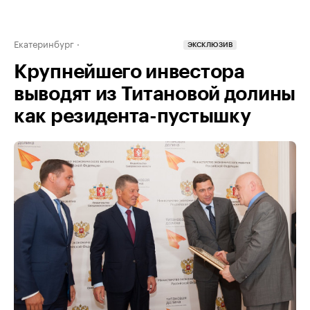
Екатеринбург
ЭКСКЛЮЗИВ
Крупнейшего инвестора
выводят из Титановой долины
как резидента-пустышку