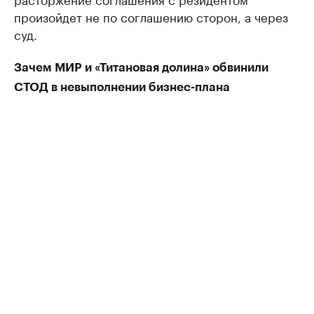
произойдет не по соглашению сторон, а через
суд.
Зачем МИР и «Титановая долина» обвинили
СТОД в невыполнении бизнес-плана