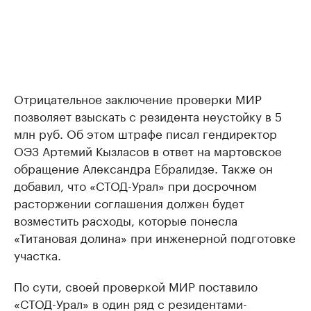
Отрицательное заключение проверки МИР
позволяет взыскать с резидента неустойку в 5
млн руб. Об этом штрафе писал гендиректор
ОЭЗ Артемий Кызласов в ответ на мартовское
обращение Александра Ебралидзе. Также он
добавил, что «СТОД-Урал» при досрочном
расторжении соглашения должен будет
возместить расходы, которые понесла
«Титановая долина» при инженерной подготовке
участка.
По сути, своей проверкой МИР поставило
«СТОД-Урал» в один ряд с резидентами-