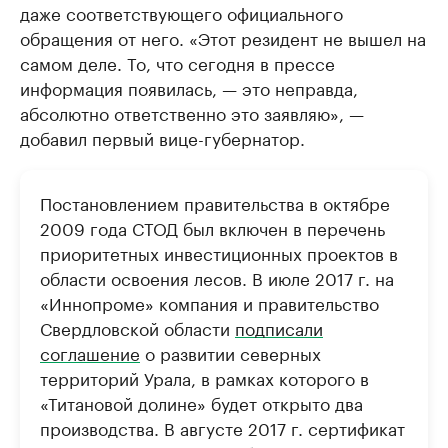
даже соответствующего официального
обращения от него. «Этот резидент не вышел на
самом деле. То, что сегодня в прессе
информация появилась, — это неправда,
абсолютно ответственно это заявляю», —
добавил первый вице-губернатор.
Постановлением правительства в октябре
2009 года СТОД был включен в перечень
приоритетных инвестиционных проектов в
области освоения лесов. В июле 2017 г. на
«Иннопроме» компания и правительство
Свердловской области
подписали
соглашение
о развитии северных
территорий Урала, в рамках которого в
«Титановой долине» будет открыто два
производства. В августе 2017 г. сертификат