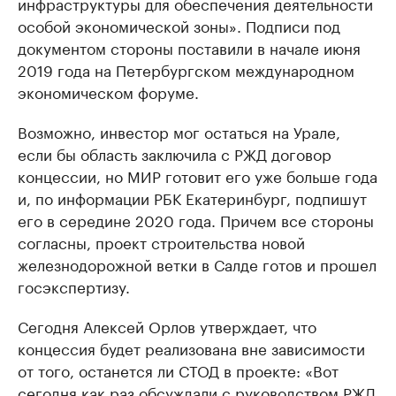
инфраструктуры для обеспечения деятельности
особой экономической зоны». Подписи под
документом стороны поставили в начале июня
2019 года на Петербургском международном
экономическом форуме.
Возможно, инвестор мог остаться на Урале,
если бы область заключила с РЖД договор
концессии, но МИР готовит его уже больше года
и, по информации РБК Екатеринбург, подпишут
его в середине 2020 года. Причем все стороны
согласны, проект строительства новой
железнодорожной ветки в Салде готов и прошел
госэкспертизу.
Сегодня Алексей Орлов утверждает, что
концессия будет реализована вне зависимости
от того, останется ли СТОД в проекте: «Вот
сегодня как раз обсуждали с руководством РЖД