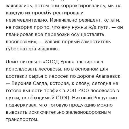
заявлялись, потом они корректировались, мы на
каждую их просьбу реагировали
незамедлительно. Изначально резидент, кстати,
не говорил про то, что ему нужны ж/д пути, — он
планировал все перевозки осуществлять
лесовозами», — заявил первый заместитель
губернатора изданию.
Действительно «СТОД-Урал» планировал
использовать лесовозы, но в основном для
доставки сырья с лесосек по дороге Алапаевск
— Верхняя Салда, которая, к слову, сегодня не
готова вынести трафик в 200–400 лесовозов в
сутки, необходимый СТОД. Николай Рощупкин
подчеркивал, что готовую продукцию можно
вывозить исключительно железнодорожным
транспортом.