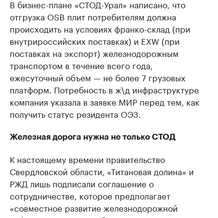
В бизнес-плане «СТОД-Урал» написано, что
отгрузка OSB плит потребителям должна
происходить на условиях франко-склад (при
внутрироссийских поставках) и EXW (при
поставках на экспорт) железнодорожным
транспортом в течение всего года,
ежесуточный объем — не более 7 грузовых
платформ. Потребность в ж\д инфраструктуре
компания указала в заявке МИР перед тем, как
получить статус резидента ОЭЗ.
Железная дорога нужна не только СТОД
К настоящему времени правительство
Свердловской области, «Титановая долина» и
РЖД лишь подписали соглашение о
сотрудничестве, которое предполагает
«совместное развитие железнодорожной