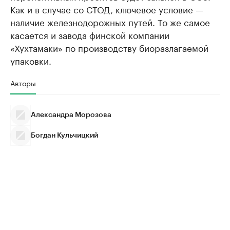
Как и в случае со СТОД, ключевое условие —
наличие железнодорожных путей. То же самое
касается и завода финской компании
«Хухтамаки» по производству биоразлагаемой
упаковки.
Авторы
Александра Морозова
Богдан Кульчицкий