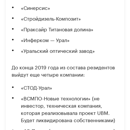
«Синерсис»
«Стройдизель-Композит»
«Праксайр Титановая долина»
«Инферком — Урал»
«Уральский оптический завод»
До конца 2019 года из состава резидентов
выйдут еще четыре компании:
«СТОД-Урал»
«ВСМПО-Новые технологии» (не
инвестор, техническая компания,
которая реализовывала проект UBM.
Будет ликвидирована собственниками)