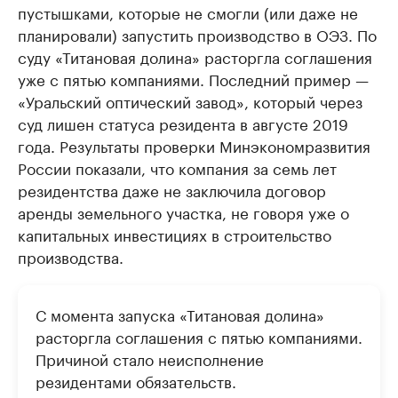
пустышками, которые не смогли (или даже не
планировали) запустить производство в ОЭЗ. По
суду «Титановая долина» расторгла соглашения
уже с пятью компаниями. Последний пример —
«Уральский оптический завод», который через
суд лишен статуса резидента в августе 2019
года. Результаты проверки Минэкономразвития
России показали, что компания за семь лет
резидентства даже не заключила договор
аренды земельного участка, не говоря уже о
капитальных инвестициях в строительство
производства.
С момента запуска «Титановая долина»
расторгла соглашения с пятью компаниями.
Причиной стало неисполнение
резидентами обязательств.