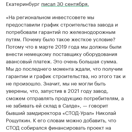
Екатеринбург
писал 30 сентября.
«На региональном инвестсовете мы
предоставили график строительства завода и
потребовали гарантий по железнодорожным
путям. Почему было такое жесткое условие?
Потому что в марте 2019 года мы должны были
внести немецкому поставщику оборудования
авансовый платеж. Это очень большая сумма.
Мы до последнего момента ждали, что получим
гарантии и график строительства, но этого так и
не произошло. Значит, мы не могли быть
уверены, что, запустив в 2021 году завод,
сможем отправлять продукцию потребителям, а
не забивать ей склад в Салде», — говорит
бывший замдиректора «СТОД-Урал» Николай
Рощупкин. К его словам можно добавить, что
СТОД собирался финансировать проект на